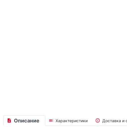
Описание
Характеристики
Доставка и 