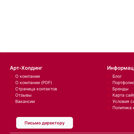
Арт-Холдинг
Информац
О компании
Блог
О компании (PDF)
Портфоли
Страница контактов
Бренды
Отзывы
Карта сай
Вакансии
Условия с
Политика 
Письмо директору