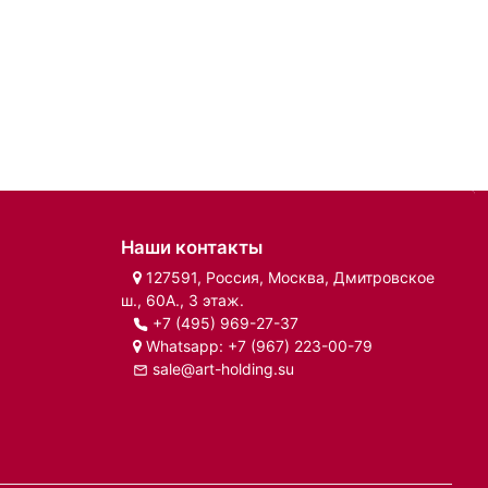
Наши контакты
127591, Россия, Москва, Дмитровское
ш., 60А., 3 этаж.
+7 (495) 969-27-37
Whatsapp:
+7 (967) 223-00-79
sale@art-holding.su