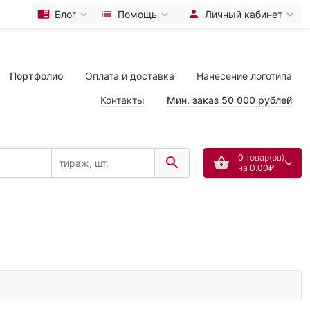
Блог
Помощь
Личный кабинет
Портфолио
Оплата и доставка
Нанесение логотипа
Контакты
Мин. заказ 50 000 рублей
0
товар(ов),
на
0.00₽