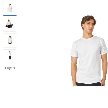
Еще 8