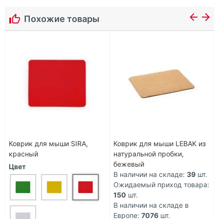
Похожие товары
Коврик для мыши SIRA,
Коврик для мыши LEBAK из
красный
натуральной пробки,
бежевый
Цвет
В наличии на складе:
39
шт.
Ожидаемый приход товара:
150
шт.
В наличии на складе в
Европе:
7076
шт.