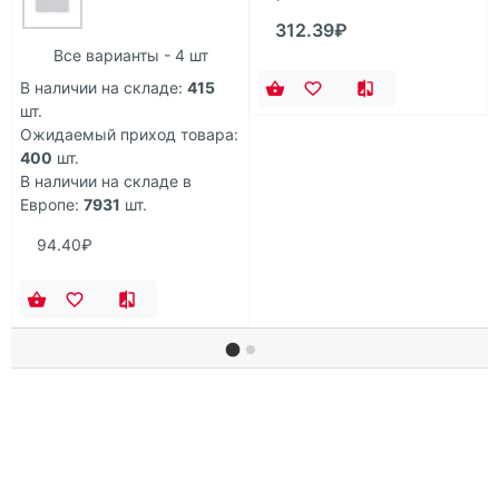
312.39₽
Все варианты - 4 шт
В наличии на складе:
415
шт.
Ожидаемый приход товара:
400
шт.
В наличии на складе в
Европе:
7931
шт.
94.40₽