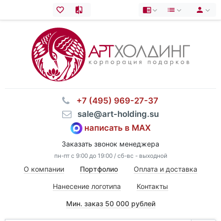
⠀+7 (495) 969-27-37
⠀sale@art-holding.su
написать в MAX
Заказать звонок менеджера
пн-пт с 9:00 до 19:00 / сб-вс - выходной
О компании
Портфолио
Оплата и доставка
Нанесение логотипа
Контакты
Мин. заказ 50 000 рублей