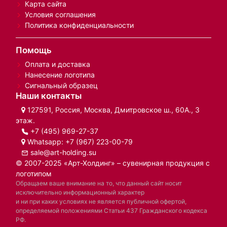
Карта сайта
Условия соглашения
Политика конфиденциальности
Помощь
Оплата и доставка
Нанесение логотипа
Сигнальный образец
Наши контакты
127591, Россия, Москва, Дмитровское ш., 60А., 3
этаж.
+7 (495) 969-27-37
Whatsapp:
+7 (967) 223-00-79
sale@art-holding.su
© 2007-2025 «Арт-Холдинг» – сувенирная продукция с
логотипом
Обращаем ваше внимание на то, что данный сайт носит
исключительно информационный характер
и ни при каких условиях не является публичной офертой,
определяемой положениями Статьи 437 Гражданского кодекса
РФ.