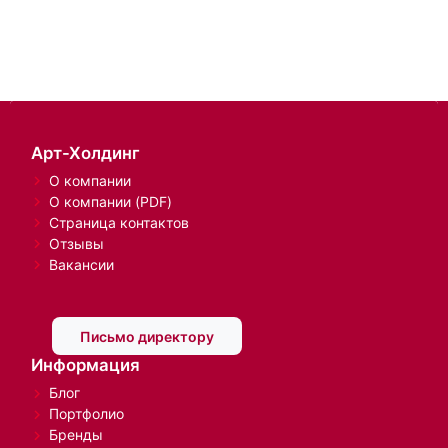
Арт-Холдинг
О компании
О компании (PDF)
Страница контактов
Отзывы
Вакансии
Письмо директору
Информация
Блог
Портфолио
Бренды