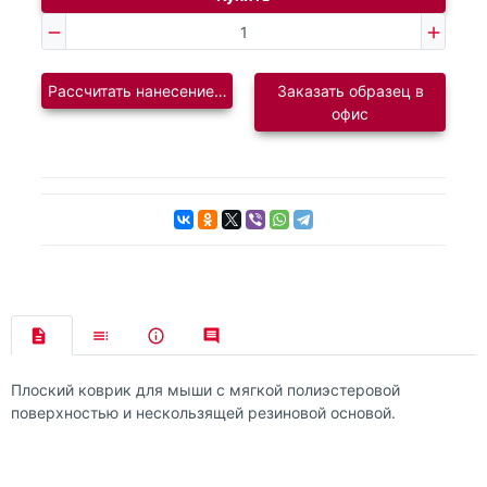
Рассчитать нанесение логотипа
Заказать образец в
офис
Плоский коврик для мыши с мягкой полиэстеровой
поверхностью и нескользящей резиновой основой.