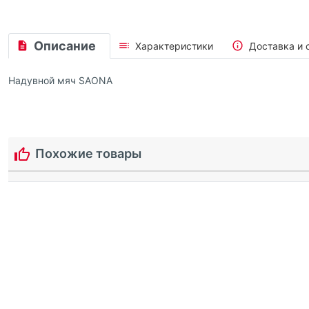
Описание
Характеристики
Доставка и 
Надувной мяч SAONA
Похожие товары