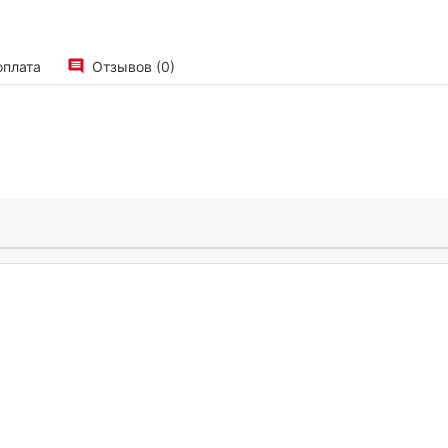
оплата
Отзывов (0)