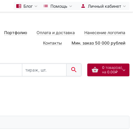
Блог
Помощь
Личный кабинет
Портфолио
Оплата и доставка
Нанесение логотипа
Контакты
Мин. заказ 50 000 рублей
0
товар(ов),
на
0.00₽