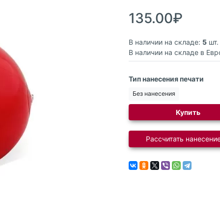
135.00₽
В наличии на складе:
5
шт.
В наличии на складе в Евр
Тип нанесения печати
Без нанесения
Купить
Рассчитать нанесение