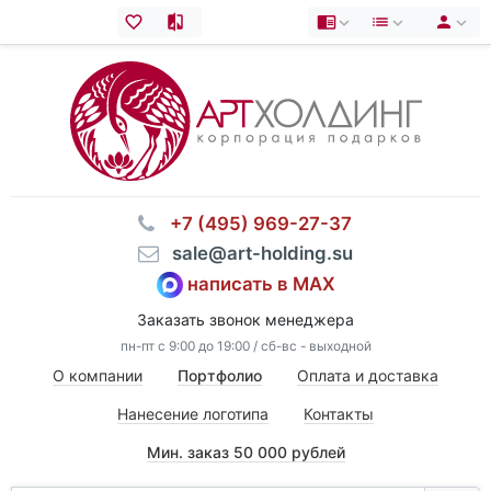
⠀+7 (495) 969-27-37
⠀sale@art-holding.su
написать в MAX
Заказать звонок менеджера
пн-пт с 9:00 до 19:00 / сб-вс - выходной
О компании
Портфолио
Оплата и доставка
Нанесение логотипа
Контакты
Мин. заказ 50 000 рублей