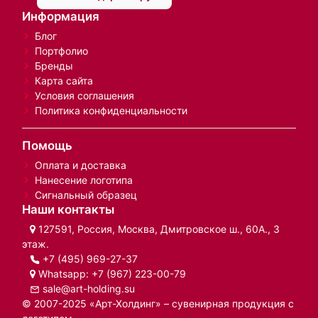
Информация
Блог
Портфолио
Бренды
Карта сайта
Условия соглашения
Политика конфиденциальности
Помощь
Оплата и доставка
Нанесение логотипа
Сигнальный образец
Наши контакты
127591, Россия, Москва, Дмитровское ш., 60А., 3
этаж.
+7 (495) 969-27-37
Whatsapp:
+7 (967) 223-00-79
sale@art-holding.su
© 2007-2025 «Арт-Холдинг» – сувенирная продукция с