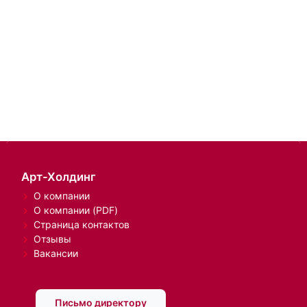
Арт-Холдинг
О компании
О компании (PDF)
Страница контактов
Отзывы
Вакансии
Письмо директору