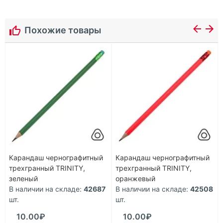
Похожие товары
Карандаш чернографитный
Карандаш чернографитный
трехгранный TRINITY,
трехгранный TRINITY,
зеленый
оранжевый
В наличии на складе:
42687
В наличии на складе:
42508
шт.
шт.
10.00₽
10.00₽