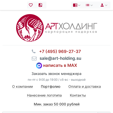
⠀+7 (495) 969-27-37
⠀sale@art-holding.su
написать в MAX
Заказать звонок менеджера
пн-пт с 9:00 до 19:00 / сб-вс - выходной
О компании
Портфолио
Оплата и доставка
Нанесение логотипа
Контакты
Мин. заказ 50 000 рублей