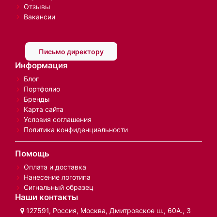
Отзывы
Вакансии
Письмо директору
Информация
Блог
Портфолио
Бренды
Карта сайта
Условия соглашения
Политика конфиденциальности
Помощь
Оплата и доставка
Нанесение логотипа
Сигнальный образец
Наши контакты
127591, Россия, Москва, Дмитровское ш., 60А., 3