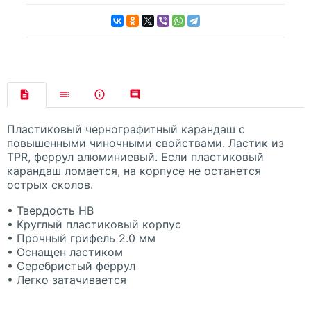
Пластиковый чернографитный карандаш с
повышенными чиночными свойствами. Ластик из
TPR
, феррул алюминиевый. Если пластиковый
карандаш ломается, на корпусе не останется
острых сколов.
• Твердость HB
• Круглый пластиковый корпус
• Прочный грифель 2.0 мм
• Оснащен ластиком
• Серебристый феррул
• Легко затачивается