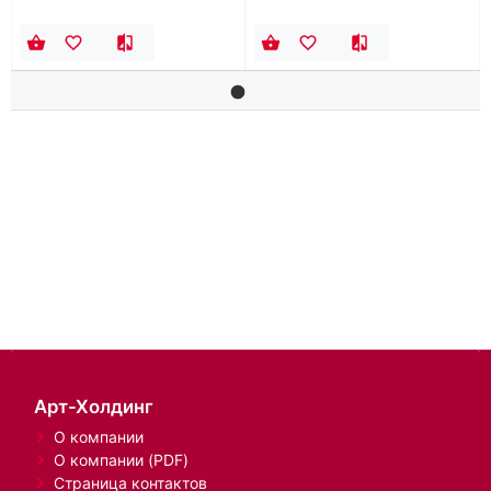
Арт-Холдинг
О компании
О компании (PDF)
Страница контактов