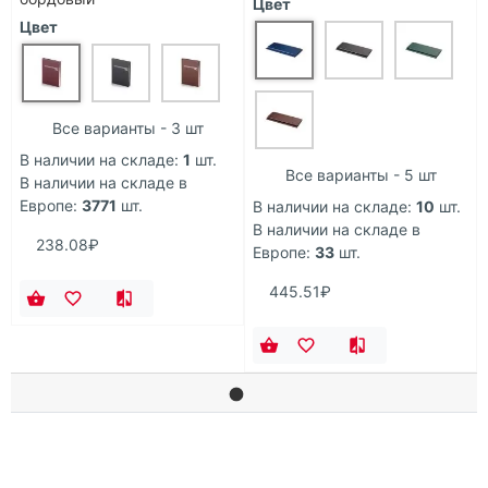
Цвет
Цвет
Все варианты - 3 шт
В наличии на складе:
1
шт.
Все варианты - 5 шт
В наличии на складе в
Европе:
3771
шт.
В наличии на складе:
10
шт.
В наличии на складе в
238.08₽
Европе:
33
шт.
445.51₽