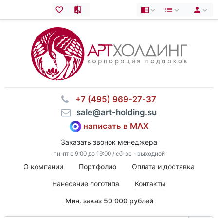
⠀+7 (495) 969-27-37
⠀sale@art-holding.su
написать в MAX
Заказать звонок менеджера
пн-пт с 9:00 до 19:00 / сб-вс - выходной
О компании
Портфолио
Оплата и доставка
Нанесение логотипа
Контакты
Мин. заказ 50 000 рублей