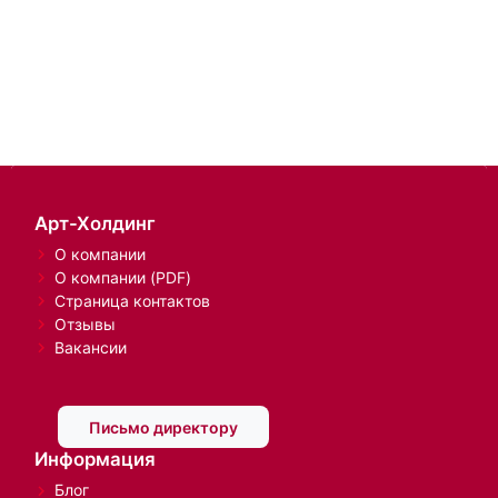
Арт-Холдинг
О компании
О компании (PDF)
Страница контактов
Отзывы
Вакансии
Письмо директору
Информация
Блог