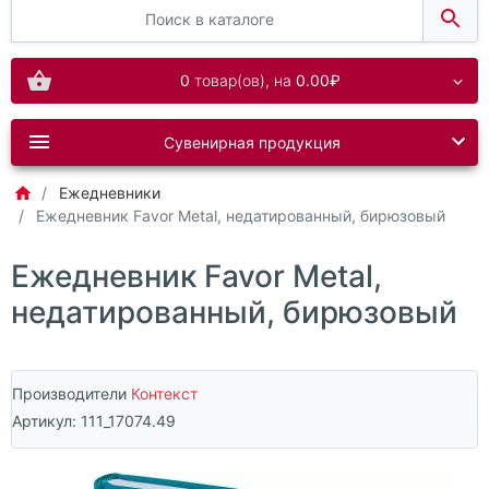
0
товар(ов),
на
0.00₽
Сувенирная продукция
Ежедневники
Ежедневник Favor Metal, недатированный, бирюзовый
Ежедневник Favor Metal,
недатированный, бирюзовый
Производители
Контекст
Артикул:
111_17074.49