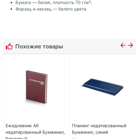
Бумага — белая, плотность 70 г/м²;
Форзац и нахзац — белого цвета.
Похожие товары
Ежедневник А6
Планинг недатированный
недатированный Бумвинил,
Бумвинил, синий
бордовый