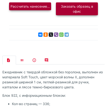
Рассчитать нанесение логотипа
Заказать образец в
офис
Ежедневник с твердой обложкой без поролона, выполнен из
материала Soft Touch, цвет морской волны II, дополнен
резинкой шириной 1 см, петлей-резинкой для ручки,
капталом и ляссе темно-бирюзового цвета.
Блок 922, с информационным блоком:
Кол-во страниц — 336;