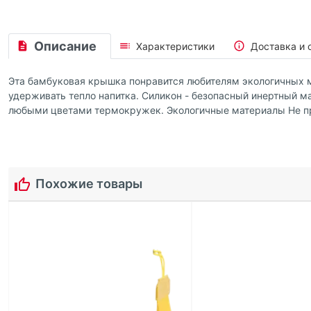
Описание
Характеристики
Доставка и 
Эта бамбуковая крышка понравится любителям экологичных ма
удерживать тепло напитка. Силикон - безопасный инертный м
любыми цветами термокружек. Экологичные материалы Не пр
Похожие товары