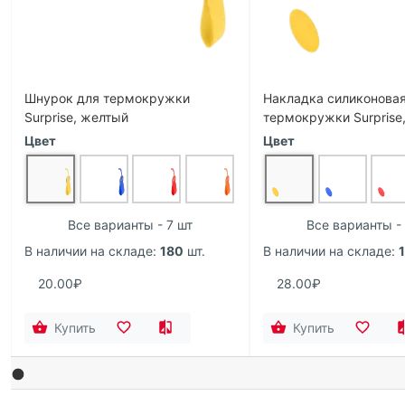
Шнурок для термокружки
Накладка силиконовая
Surprise, желтый
термокружки Surprise
Цвет
Цвет
Все варианты - 7 шт
Все варианты - 
В наличии на складе:
180
шт.
В наличии на складе:
20.00₽
28.00₽
Купить
Купить