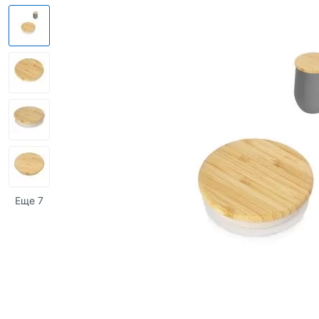
Еще 7