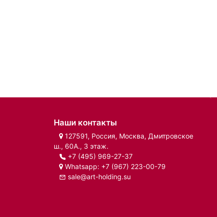
Наши контакты
127591, Россия, Москва, Дмитровское
ш., 60А., 3 этаж.
+7 (495) 969-27-37
Whatsapp:
+7 (967) 223-00-79
sale@art-holding.su