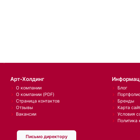
Арт-Холдинг
Информац
О компании
Блог
О компании (PDF)
Портфоли
Страница контактов
Бренды
Отзывы
Карта сай
Вакансии
Условия с
Политика 
Письмо директору