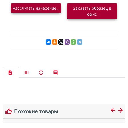
Рассчитать нанесение логотипа
Заказать образец в
офис
Похожие товары