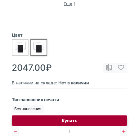
Еще 1
Цвет
2047.00₽
В наличии на складе:
Нет в наличии
Тип нанесения печати
Без нанесения
Купить