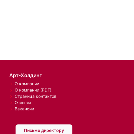
Арт-Холдинг
О компании
О компании (PDF)
Страница контактов
Отзывы
Вакансии
Письмо директору