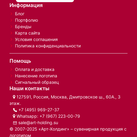
Информация
Блог
Портфолио
Бренды
Карта сайта
Условия соглашения
Политика конфиденциальности
Помощь
Оплата и доставка
Нанесение логотипа
Сигнальный образец
Наши контакты
127591, Россия, Москва, Дмитровское ш., 60А., 3
этаж.
+7 (495) 969-27-37
Whatsapp:
+7 (967) 223-00-79
sale@art-holding.su
© 2007-2025 «Арт-Холдинг» – сувенирная продукция с
логотипом