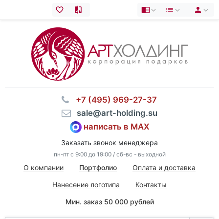
⠀+7 (495) 969-27-37
⠀sale@art-holding.su
написать в MAX
Заказать звонок менеджера
пн-пт с 9:00 до 19:00 / сб-вс - выходной
О компании
Портфолио
Оплата и доставка
Нанесение логотипа
Контакты
Мин. заказ 50 000 рублей