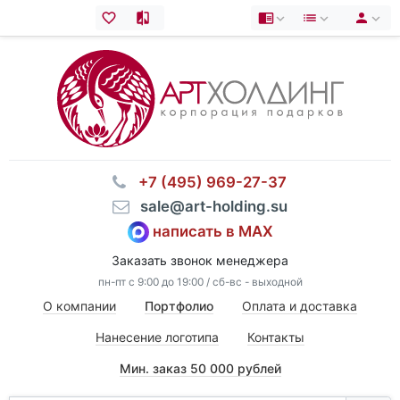
⠀+7 (495) 969-27-37
⠀sale@art-holding.su
написать в MAX
Заказать звонок менеджера
пн-пт с 9:00 до 19:00 / сб-вс - выходной
О компании
Портфолио
Оплата и доставка
Нанесение логотипа
Контакты
Мин. заказ 50 000 рублей