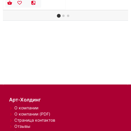
Арт-Холдинг
О компании
О компании (PDF)
Страница контактов
Отзывы