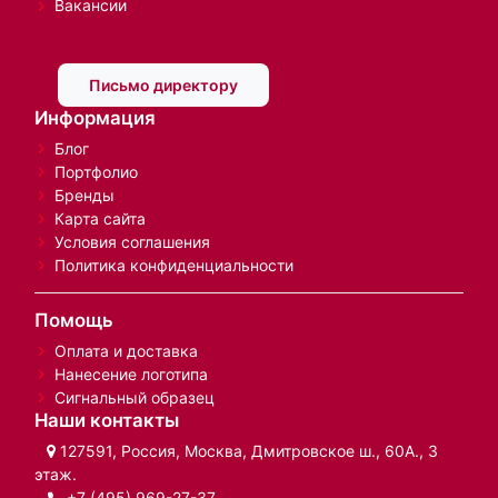
Вакансии
Письмо директору
Информация
Блог
Портфолио
Бренды
Карта сайта
Условия соглашения
Политика конфиденциальности
Помощь
Оплата и доставка
Нанесение логотипа
Сигнальный образец
Наши контакты
127591, Россия, Москва, Дмитровское ш., 60А., 3
этаж.
+7 (495) 969-27-37