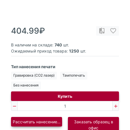
404.99₽
В наличии на складе:
740
шт.
Ожидаемый приход товара:
1250
шт.
Тип нанесения печати
Гравировка (CO2 лазер)
Тампопечать
Без нанесения
Купить
Рассчитать нанесение логотипа
Заказать образец в
офис