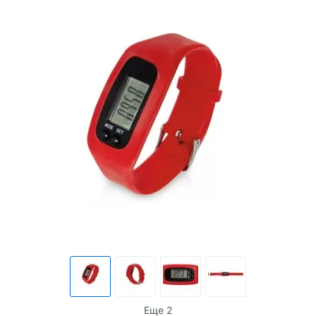
Еще 2