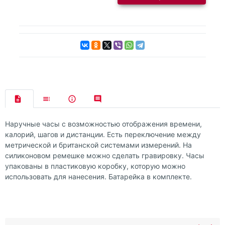
Наручные часы с возможностью отображения времени,
калорий, шагов и дистанции. Есть переключение между
метрической и британской системами измерений. На
силиконовом ремешке можно сделать гравировку. Часы
упакованы в пластиковую коробку, которую можно
использовать для нанесения. Батарейка в комплекте.