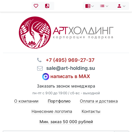
⠀+7 (495) 969-27-37
⠀sale@art-holding.su
написать в MAX
Заказать звонок менеджера
пн-пт с 9:00 до 19:00 / сб-вс - выходной
О компании
Портфолио
Оплата и доставка
Нанесение логотипа
Контакты
Мин. заказ 50 000 рублей