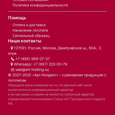
Политика конфиденциальности
Помощь
Оплата и доставка
Нанесение логотипа
Сигнальный образец
Наши контакты
127591, Россия, Москва, Дмитровское ш., 60А., 3
этаж.
+7 (495) 969-27-37
Whatsapp:
+7 (967) 223-00-79
sale@art-holding.su
© 2007-2025 «Арт-Холдинг» – сувенирная продукция с
логотипом
Обращаем ваше внимание на то, что данный сайт носит
исключительно информационный характер
и ни при каких условиях не является публичной офертой,
определяемой положениями Статьи 437 Гражданского кодекса
РФ.