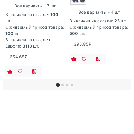
Все варианты - 7 шт
Все варианты - 4 шт
В наличии на складе:
100
шт.
В наличии на складе:
23
шт.
Ожидаемый приход товара:
Ожидаемый приход товара:
100
шт.
500
шт.
В наличии на складе в
395.85₽
Европе:
3113
шт.
654.68₽