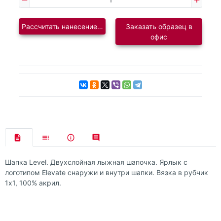
Рассчитать нанесение логотипа
Заказать образец в
офис
Шапка Level. Двухслойная лыжная шапочка. Ярлык с
логотипом Elevate снаружи и внутри шапки. Вязка в рубчик
1х1, 100% акрил.