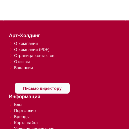
Арт-Холдинг
О компании
О компании (PDF)
Страница контактов
Отзывы
Вакансии
Письмо директору
Информация
Блог
Портфолио
Бренды
Карта сайта
Условия соглашения