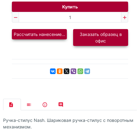
Купить
Рассчитать нанесение логотипа
Заказать образец в
офис
Ручка-стилус Nash. Шариковая ручка-стилус с поворотным
механизмом.