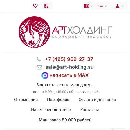
⠀+7 (495) 969-27-37
⠀sale@art-holding.su
написать в MAX
Заказать звонок менеджера
пн-пт с 9:00 до 19:00 / сб-вс - выходной
О компании
Портфолио
Оплата и доставка
Нанесение логотипа
Контакты
Мин. заказ 50 000 рублей