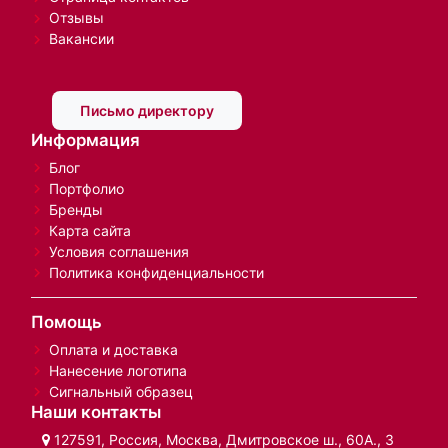
Отзывы
Вакансии
Письмо директору
Информация
Блог
Портфолио
Бренды
Карта сайта
Условия соглашения
Политика конфиденциальности
Помощь
Оплата и доставка
Нанесение логотипа
Сигнальный образец
Наши контакты
127591, Россия, Москва, Дмитровское ш., 60А., 3