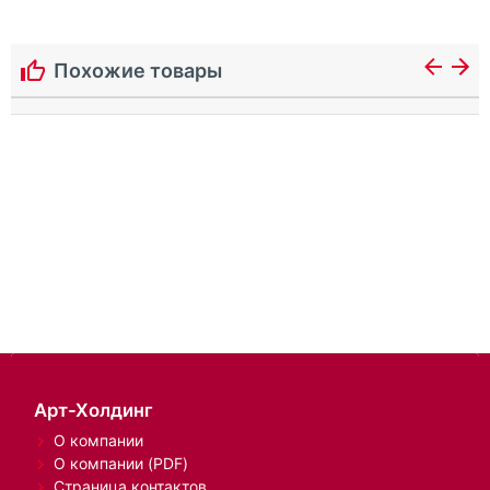
Похожие товары
Арт-Холдинг
О компании
О компании (PDF)
Страница контактов