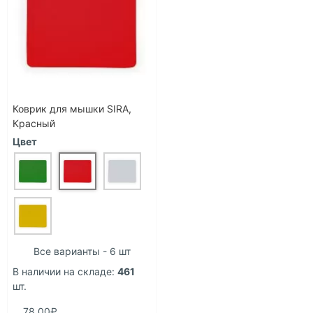
Коврик для мышки SIRA,
Красный
Цвет
Все варианты - 6 шт
В наличии на складе:
461
шт.
78.00₽