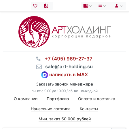
⠀+7 (495) 969-27-37
⠀sale@art-holding.su
написать в MAX
Заказать звонок менеджера
пн-пт с 9:00 до 19:00 / сб-вс - выходной
О компании
Портфолио
Оплата и доставка
Нанесение логотипа
Контакты
Мин. заказ 50 000 рублей