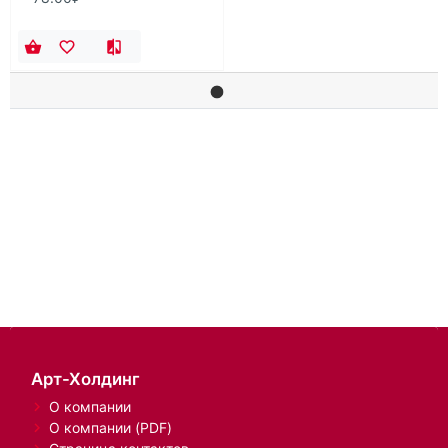
Арт-Холдинг
О компании
О компании (PDF)