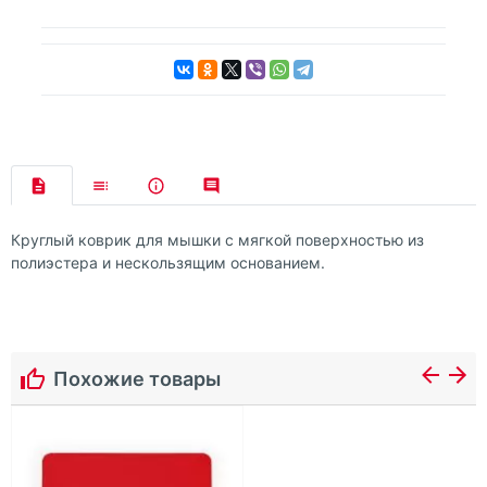
Круглый коврик для мышки с мягкой поверхностью из
полиэстера и нескользящим основанием.
Похожие товары