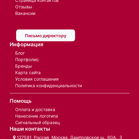
Страница контактов
Отзывы
Вакансии
Письмо директору
Информация
Блог
Портфолио
Бренды
Карта сайта
Условия соглашения
Политика конфиденциальности
Помощь
Оплата и доставка
Нанесение логотипа
Сигнальный образец
Наши контакты
127591, Россия, Москва, Дмитровское ш., 60А., 3