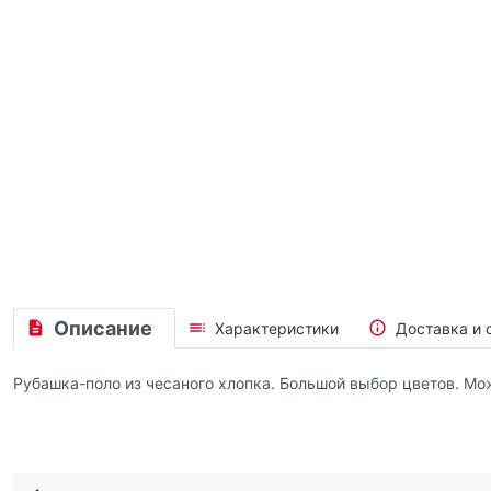
Описание
Характеристики
Доставка и 
Рубашка-поло из чесаного хлопка. Большой выбор цветов. Мо