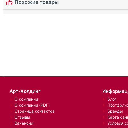
Похожие товары
Арт-Холдинг
Информац
О компании
Блог
О компании (PDF)
Портфоли
Страница контактов
Бренды
Отзывы
Карта сай
Вакансии
Условия с