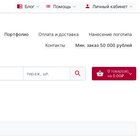
Блог
Помощь
Личный кабинет
Портфолио
Оплата и доставка
Нанесение логотипа
Контакты
Мин. заказ 50 000 рублей
0
товар(ов),
на
0.00₽