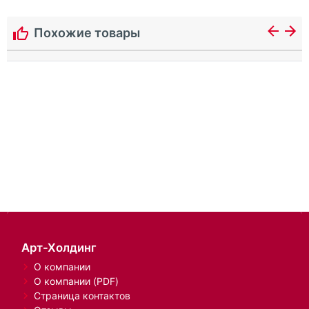
Похожие товары
Арт-Холдинг
О компании
О компании (PDF)
Страница контактов