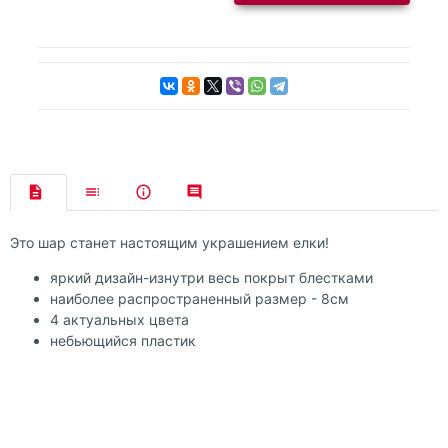
Это шар станет настоящим украшением елки!
яркий дизайн-изнутри весь покрыт блестками
наиболее распространенный размер - 8см
4 актуальных цвета
небьющийся пластик