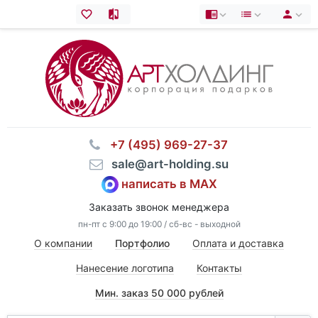
⠀+7 (495) 969-27-37
⠀sale@art-holding.su
написать в MAX
Заказать звонок менеджера
пн-пт с 9:00 до 19:00 / сб-вс - выходной
О компании
Портфолио
Оплата и доставка
Нанесение логотипа
Контакты
Мин. заказ 50 000 рублей