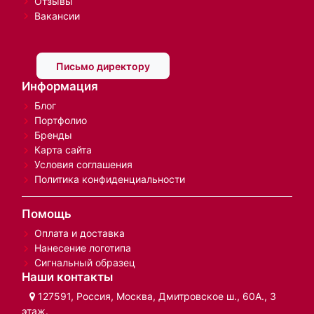
Отзывы
Вакансии
Письмо директору
Информация
Блог
Портфолио
Бренды
Карта сайта
Условия соглашения
Политика конфиденциальности
Помощь
Оплата и доставка
Нанесение логотипа
Сигнальный образец
Наши контакты
127591, Россия, Москва, Дмитровское ш., 60А., 3
этаж.