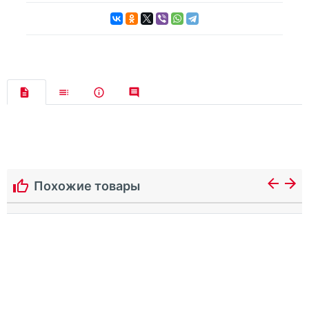
Похожие товары