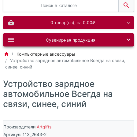
0
товар(ов),
на
0.00₽
Сувенирная продукция
Компьютерные аксессуары
Устройство зарядное автомобильное Всегда на связи,
синее, синий
Устройство зарядное
автомобильное Всегда на
связи, синее, синий
Производители
Artgifts
Артикул:
113_2643-2