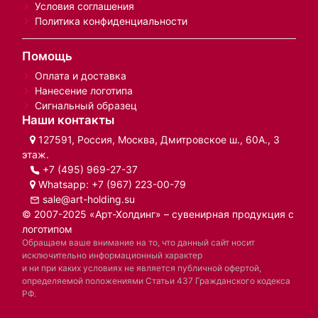
Условия соглашения
Политика конфиденциальности
Помощь
Оплата и доставка
Нанесение логотипа
Сигнальный образец
Наши контакты
127591, Россия, Москва, Дмитровское ш., 60А., 3
этаж.
+7 (495) 969-27-37
Whatsapp:
+7 (967) 223-00-79
sale@art-holding.su
© 2007-2025 «Арт-Холдинг» – сувенирная продукция с
логотипом
Обращаем ваше внимание на то, что данный сайт носит
исключительно информационный характер
и ни при каких условиях не является публичной офертой,
определяемой положениями Статьи 437 Гражданского кодекса
РФ.