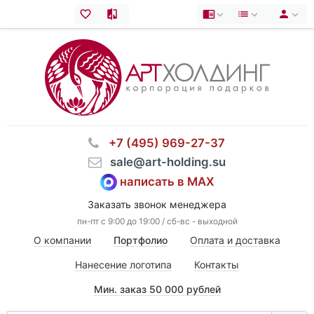
⠀+7 (495) 969-27-37
⠀sale@art-holding.su
написать в MAX
Заказать звонок менеджера
пн-пт с 9:00 до 19:00 / сб-вс - выходной
О компании
Портфолио
Оплата и доставка
Нанесение логотипа
Контакты
Мин. заказ 50 000 рублей