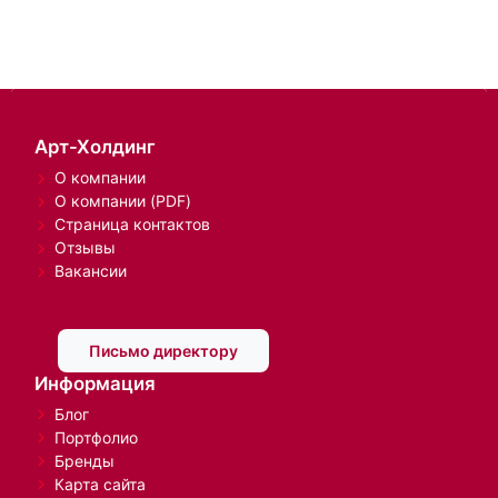
Арт-Холдинг
О компании
О компании (PDF)
Страница контактов
Отзывы
Вакансии
Письмо директору
Информация
Блог
Портфолио
Бренды
Карта сайта