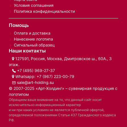
Условия соглашения
Политика конфиденциальности
Помощь
Оплата и доставка
Нанесение логотипа
Сигнальный образец
Наши контакты
127591, Россия, Москва, Дмитровское ш., 60А., 3
этаж.
+7 (495) 969-27-37
Whatsapp:
+7 (967) 223-00-79
sale@art-holding.su
© 2007-2025 «Арт-Холдинг» – сувенирная продукция с
логотипом
Обращаем ваше внимание на то, что данный сайт носит
исключительно информационный характер
и ни при каких условиях не является публичной офертой,
определяемой положениями Статьи 437 Гражданского кодекса
РФ.