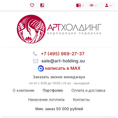
⠀+7 (495) 969-27-37
⠀sale@art-holding.su
написать в MAX
Заказать звонок менеджера
пн-пт с 9:00 до 19:00 / сб-вс - выходной
О компании
Портфолио
Оплата и доставка
Нанесение логотипа
Контакты
Мин. заказ 50 000 рублей