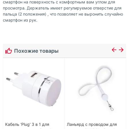
смартфон на поверхность с комфортным вам углом для
просмотра. Держатель имеет регулируемое отверстие для
пальца (2 положения) , что позволяет не выронить случайно
смартфон из рук.
Похожие товары
Кабель 'Plug' 3 в 1 для
Ланъярд с проводом для