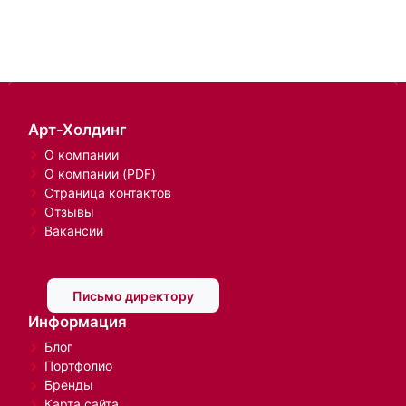
Арт-Холдинг
О компании
О компании (PDF)
Страница контактов
Отзывы
Вакансии
Письмо директору
Информация
Блог
Портфолио
Бренды
Карта сайта