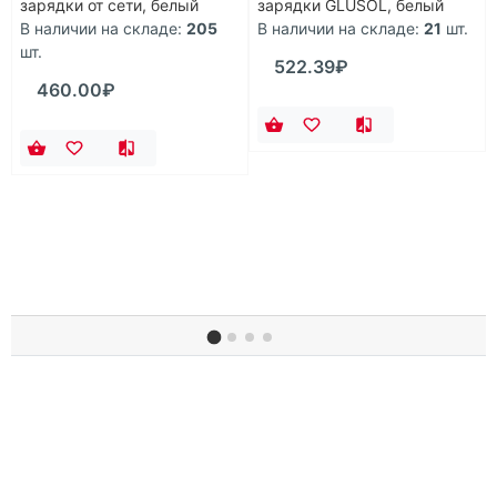
зарядки от сети, белый
зарядки GLUSOL, белый
В наличии на складе:
205
В наличии на складе:
21
шт.
шт.
522.39₽
460.00₽