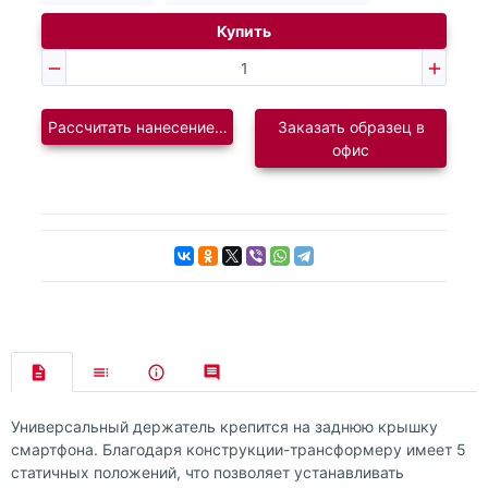
Купить
Рассчитать нанесение логотипа
Заказать образец в
офис
Универсальный держатель крепится на заднюю крышку
смартфона. Благодаря конструкции-трансформеру имеет 5
статичных положений, что позволяет устанавливать