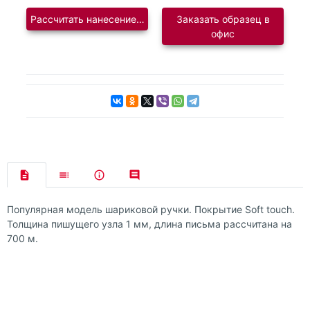
Рассчитать нанесение логотипа
Заказать образец в
офис
Популярная модель шариковой ручки. Покрытие Soft touch.
Толщина пишущего узла 1 мм, длина письма рассчитана на
700 м.