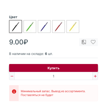
Цвет
9.00₽
В наличии на складе:
6
шт.
Купить
Минимальный запас. Вывод из ассортимента.
Поставляться не будет