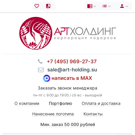
⠀+7 (495) 969-27-37
⠀sale@art-holding.su
написать в MAX
Заказать звонок менеджера
пн-пт с 9:00 до 19:00 / сб-вс - выходной
О компании
Портфолио
Оплата и доставка
Нанесение логотипа
Контакты
Мин. заказ 50 000 рублей