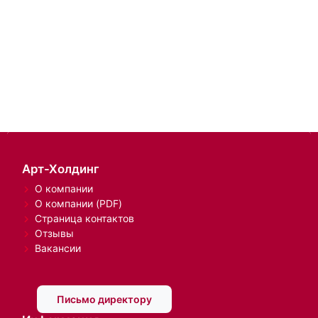
Арт-Холдинг
О компании
О компании (PDF)
Страница контактов
Отзывы
Вакансии
Письмо директору