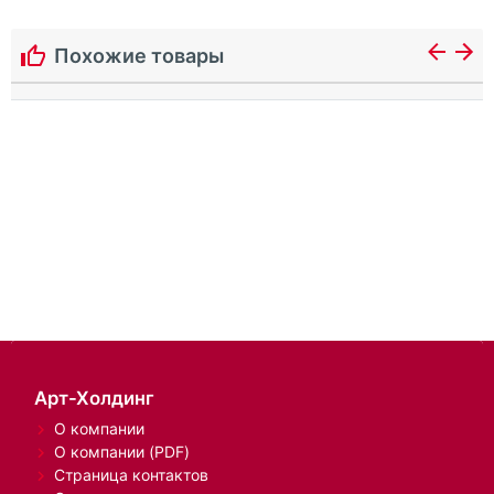
Похожие товары
Арт-Холдинг
О компании
О компании (PDF)
Страница контактов