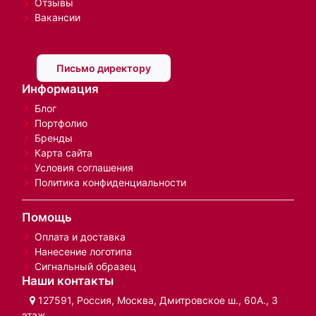
Отзывы
Вакансии
Письмо директору
Информация
Блог
Портфолио
Бренды
Карта сайта
Условия соглашения
Политика конфиденциальности
Помощь
Оплата и доставка
Нанесение логотипа
Сигнальный образец
Наши контакты
127591, Россия, Москва, Дмитровское ш., 60А., 3
этаж.