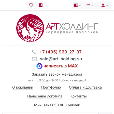
⠀+7 (495) 969-27-37
⠀sale@art-holding.su
написать в MAX
Заказать звонок менеджера
пн-пт с 9:00 до 19:00 / сб-вс - выходной
О компании
Портфолио
Оплата и доставка
Нанесение логотипа
Контакты
Мин. заказ 50 000 рублей