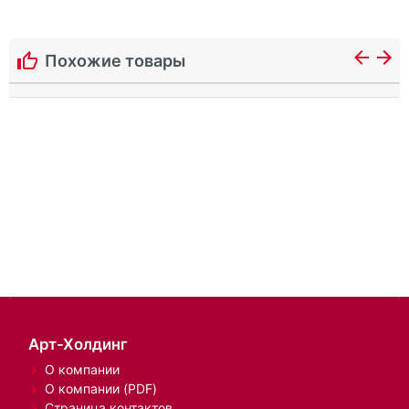
Похожие товары
Арт-Холдинг
О компании
О компании (PDF)
Страница контактов