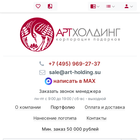
⠀+7 (495) 969-27-37
⠀sale@art-holding.su
написать в MAX
Заказать звонок менеджера
пн-пт с 9:00 до 19:00 / сб-вс - выходной
О компании
Портфолио
Оплата и доставка
Нанесение логотипа
Контакты
Мин. заказ 50 000 рублей