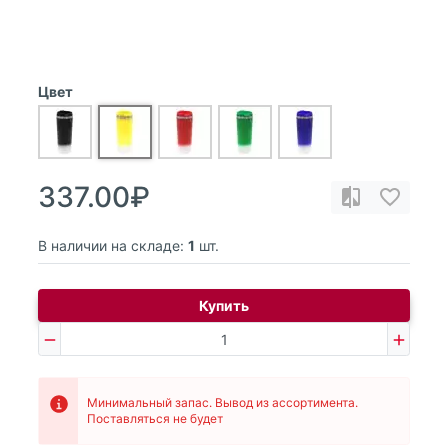
Цвет
337.00₽
В наличии на складе:
1
шт.
Купить
Минимальный запас. Вывод из ассортимента.
Поставляться не будет