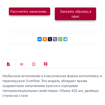
Рассчитать нанесение логотипа
Заказать образец в
офис
Необычное исполнение и классическая форма воплотились в
термокружке Overflow. Эта модель обладает ярким
градиентным напылением краски и хорошими
теплоизоляционными свойствами. Объем 420 мл, двойные
стенки из стали