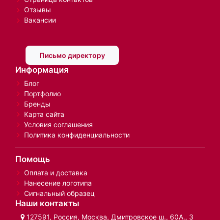
Отзывы
Вакансии
Письмо директору
Информация
Блог
Портфолио
Бренды
Карта сайта
Условия соглашения
Политика конфиденциальности
Помощь
Оплата и доставка
Нанесение логотипа
Сигнальный образец
Наши контакты
127591, Россия, Москва, Дмитровское ш., 60А., 3