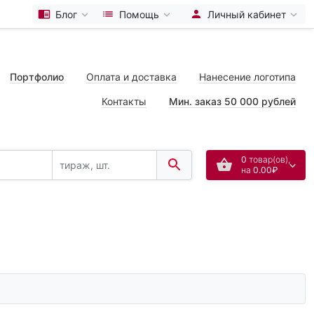
Блог
Помощь
Личный кабинет
Портфолио
Оплата и доставка
Нанесение логотипа
Контакты
Мин. заказ 50 000 рублей
0
товар(ов),
на
0.00₽