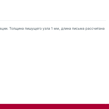
ции. Толщина пишущего узла 1 мм, длина письма рассчитана