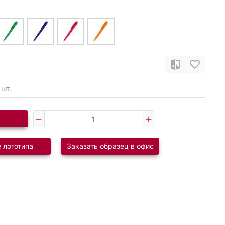
шт.
 логотипа
Заказать образец в офис