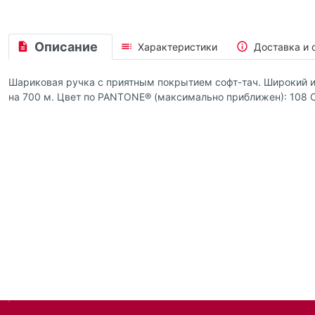
Описание
Характеристики
Доставка и 
Шариковая ручка с приятным покрытием софт-тач. Широкий и
на 700 м. Цвет по PANTONE® (максимально приближен): 108 C