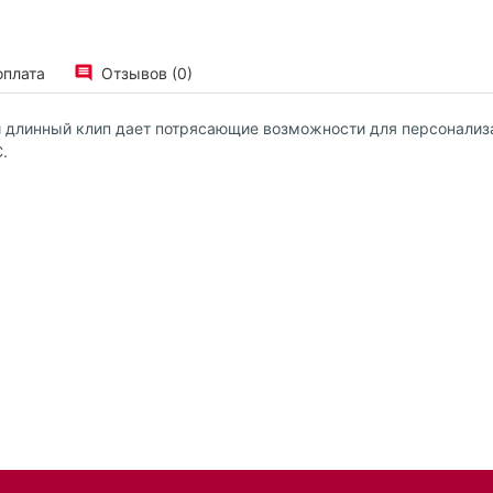
оплата
Отзывов (0)
 длинный клип дает потрясающие возможности для персонализа
.