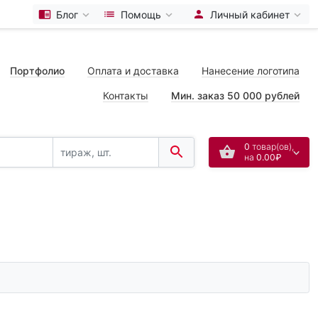
Блог
Помощь
Личный кабинет
Портфолио
Оплата и доставка
Нанесение логотипа
Контакты
Мин. заказ 50 000 рублей
0
товар(ов),
на
0.00₽