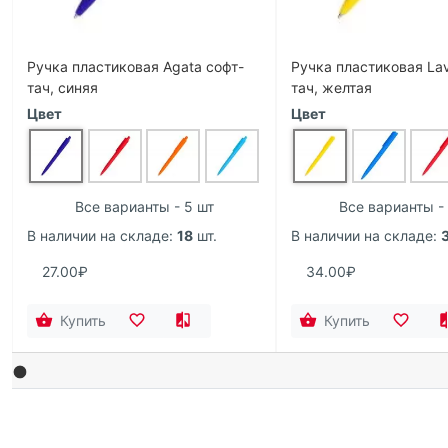
Ручка пластиковая Agata софт-
Ручка пластиковая La
тач, синяя
тач, желтая
Цвет
Цвет
Все варианты - 5 шт
Все варианты -
В наличии на складе:
18
шт.
В наличии на складе:
27.00₽
34.00₽
Купить
Купить