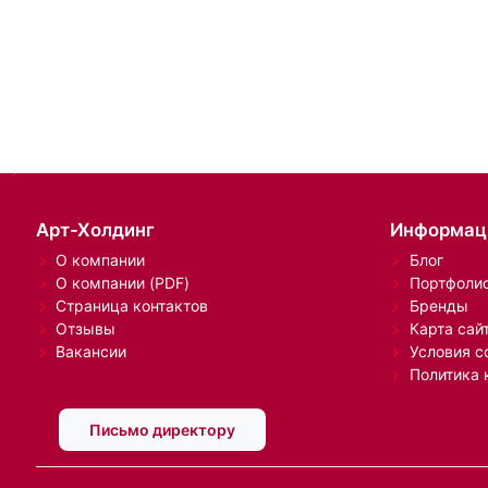
Арт-Холдинг
Информац
О компании
Блог
О компании (PDF)
Портфоли
Страница контактов
Бренды
Отзывы
Карта сай
Вакансии
Условия с
Политика 
Письмо директору