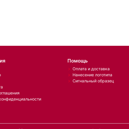
ия
Помощь
Оплата и доставка
о
Нанесение логотипа
Сигнальный образец
та
оглашения
конфиденциальности