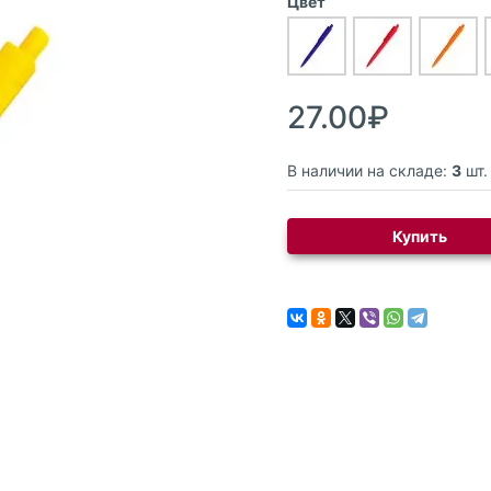
Цвет
27.00₽
В наличии на складе:
3
шт.
Купить