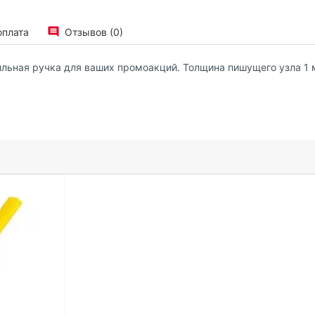
оплата
Отзывов (0)
стильная ручка для ваших промоакций. Толщина пишущего узла 1