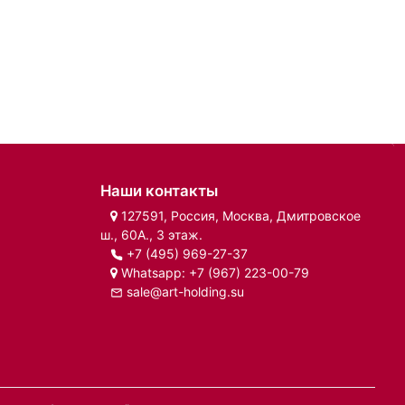
Наши контакты
127591, Россия, Москва, Дмитровское
ш., 60А., 3 этаж.
+7 (495) 969-27-37
Whatsapp:
+7 (967) 223-00-79
sale@art-holding.su