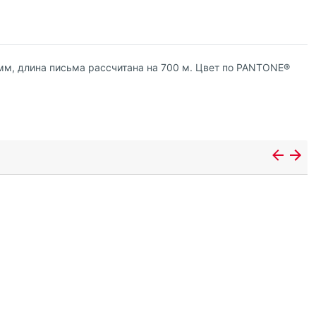
 мм, длина письма рассчитана на 700 м. Цвет по PANTONE®