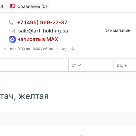
0)
Сравнение (0)
⠀+7 (495) 969-27-37
⠀sale@art-holding.su
О компании
написать в MAX
пн-пт с 9:00 до 19:00 / сб-вс - выходной
тач, желтая