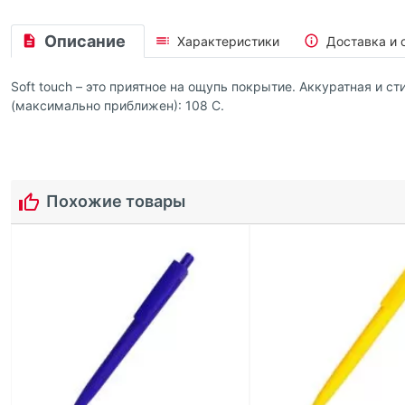
Описание
Характеристики
Доставка и 
Soft touch – это приятное на ощупь покрытие. Аккуратная и 
(максимально приближен): 108 C.
Похожие товары