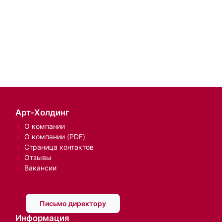
Арт-Холдинг
О компании
О компании (PDF)
Страница контактов
Отзывы
Вакансии
Письмо директору
Информация