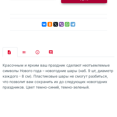
Красочным и ярким ваш праздник сделают неотъемлемые
символы Нового года – новогодние шары (наб. 9 шт, диаметр
каждого - 8 см). Пластиковые шары не смогут разбиться,
что позволит вам сохранить их до следующих новогодних
праздников. Цвет темно-синий, темно-зеленый.