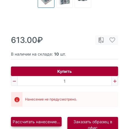
613.00₽
В наличии на складе:
10
шт.
Купить
Нанесение не предусмотрено.
Рассчитать нанесение логотипа
Заказать образец в
офис