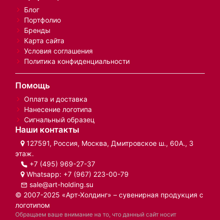
Блог
Портфолио
Бренды
Карта сайта
Условия соглашения
Политика конфиденциальности
Помощь
Оплата и доставка
Нанесение логотипа
Сигнальный образец
Наши контакты
127591, Россия, Москва, Дмитровское ш., 60А., 3
этаж.
+7 (495) 969-27-37
Whatsapp:
+7 (967) 223-00-79
sale@art-holding.su
© 2007-2025 «Арт-Холдинг» – сувенирная продукция с
логотипом
Обращаем ваше внимание на то, что данный сайт носит