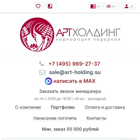
⠀+7 (495) 969-27-37
⠀sale@art-holding.su
написать в MAX
Заказать звонок менеджера
пн-пт с 9:00 до 19:00 / сб-вс - выходной
О компании
Портфолио
Оплата и доставка
Нанесение логотипа
Контакты
Мин. заказ 50 000 рублей