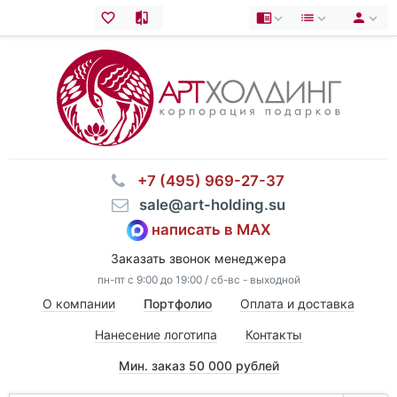
⠀+7 (495) 969-27-37
⠀sale@art-holding.su
написать в MAX
Заказать звонок менеджера
пн-пт с 9:00 до 19:00 / сб-вс - выходной
О компании
Портфолио
Оплата и доставка
Нанесение логотипа
Контакты
Мин. заказ 50 000 рублей