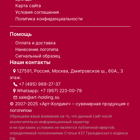
Карта сайта
Условия соглашения
Политика конфиденциальности
Помощь
Оплата и доставка
Нанесение логотипа
Сигнальный образец
Наши контакты
127591, Россия, Москва, Дмитровское ш., 60А., 3
этаж.
+7 (495) 969-27-37
Whatsapp:
+7 (967) 223-00-79
sale@art-holding.su
© 2007-2025 «Арт-Холдинг» – сувенирная продукция с
логотипом
Обращаем ваше внимание на то, что данный сайт носит
исключительно информационный характер
и ни при каких условиях не является публичной офертой,
определяемой положениями Статьи 437 Гражданского кодекса
РФ.