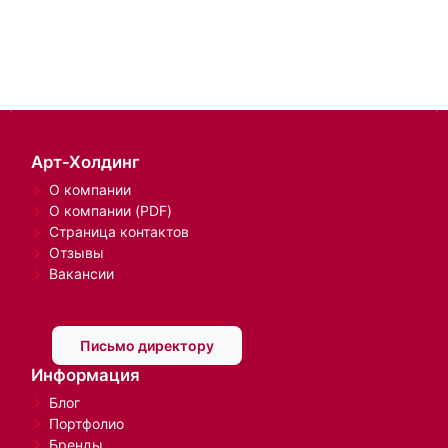
Арт-Холдинг
О компании
О компании (PDF)
Страница контактов
Отзывы
Вакансии
Письмо директору
Информация
Блог
Портфолио
Бренды