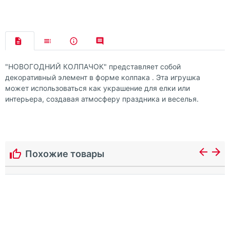
"НОВОГОДНИЙ КОЛПАЧОК" представляет собой
декоративный элемент в форме колпака . Эта игрушка
может использоваться как украшение для елки или
интерьера, создавая атмосферу праздника и веселья.
Похожие товары