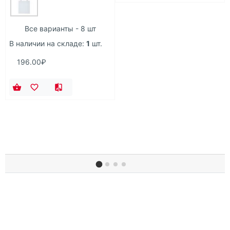
Все варианты - 8 шт
В наличии на складе:
1
шт.
196.00₽