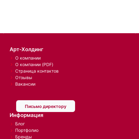
Арт-Холдинг
О компании
О компании (PDF)
Страница контактов
Отзывы
Вакансии
Письмо директору
Информация
Блог
Портфолио
Бренды