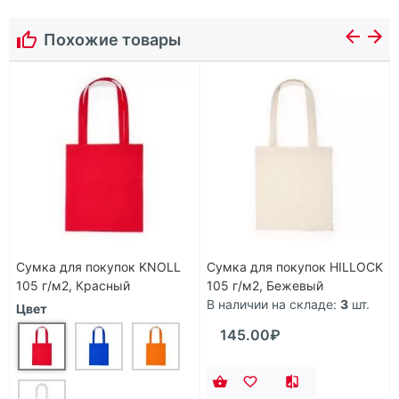
Похожие товары
Сумка для покупок KNOLL
Сумка для покупок HILLOCK
105 г/м2, Красный
105 г/м2, Бежевый
В наличии на складе:
3
шт.
Цвет
145.00₽