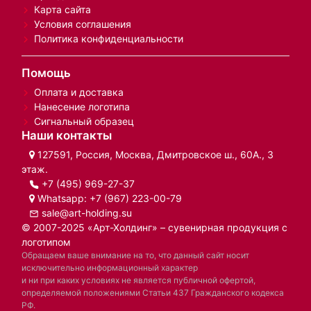
Карта сайта
Условия соглашения
Политика конфиденциальности
Помощь
Оплата и доставка
Нанесение логотипа
Сигнальный образец
Наши контакты
127591, Россия, Москва, Дмитровское ш., 60А., 3
этаж.
+7 (495) 969-27-37
Whatsapp:
+7 (967) 223-00-79
sale@art-holding.su
© 2007-2025 «Арт-Холдинг» – сувенирная продукция с
логотипом
Обращаем ваше внимание на то, что данный сайт носит
исключительно информационный характер
и ни при каких условиях не является публичной офертой,
определяемой положениями Статьи 437 Гражданского кодекса
РФ.