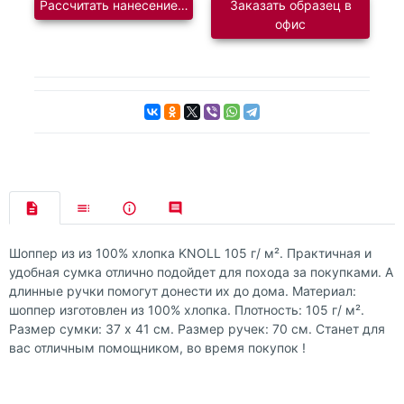
Рассчитать нанесение логотипа
Заказать образец в
офис
Шоппер из из 100% хлопка KNOLL 105 г/ м². Практичная и
удобная сумка отлично подойдет для похода за покупками. А
длинные ручки помогут донести их до дома. Материал:
шоппер изготовлен из 100% хлопка. Плотность: 105 г/ м².
Размер сумки: 37 х 41 см. Размер ручек: 70 см. Cтанет для
вас отличным помощником, во время покупок !