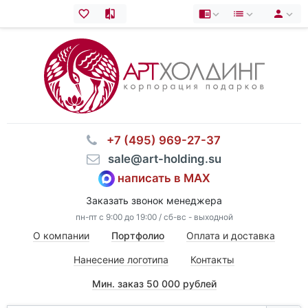
⠀+7 (495) 969-27-37
⠀sale@art-holding.su
написать в MAX
Заказать звонок менеджера
пн-пт с 9:00 до 19:00 / сб-вс - выходной
О компании
Портфолио
Оплата и доставка
Нанесение логотипа
Контакты
Мин. заказ 50 000 рублей