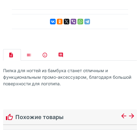
Пилка для ногтей из бамбука станет отличным и
функциональным промо-аксессуаром, благодаря большой
поверхности для логотипа.
Похожие товары