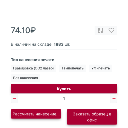
74.10₽
В наличии на складе:
1883
шт.
Тип нанесения печати
Гравировка (CO2 лазер)
Тампопечать
УФ-печать
Без нанесения
Купить
Рассчитать нанесение логотипа
Заказать образец в
офис