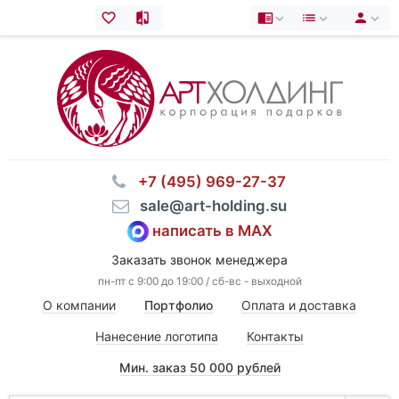
⠀+7 (495) 969-27-37
⠀sale@art-holding.su
написать в MAX
Заказать звонок менеджера
пн-пт с 9:00 до 19:00 / сб-вс - выходной
О компании
Портфолио
Оплата и доставка
Нанесение логотипа
Контакты
Мин. заказ 50 000 рублей