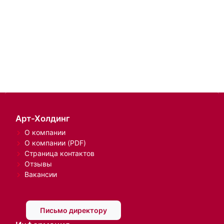
Арт-Холдинг
О компании
О компании (PDF)
Страница контактов
Отзывы
Вакансии
Письмо директору