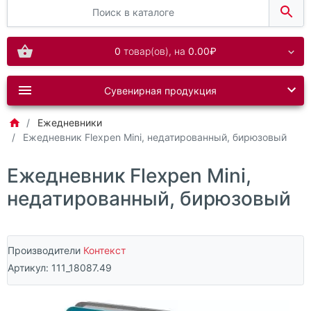
0
товар(ов),
на
0.00₽
Сувенирная продукция
Ежедневники
Ежедневник Flexpen Mini, недатированный, бирюзовый
Ежедневник Flexpen Mini,
недатированный, бирюзовый
Производители
Контекст
Артикул:
111_18087.49