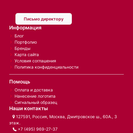
Письмо директору
Информация
Блог
Портфолио
Бренды
Карта сайта
Условия соглашения
Политика конфиденциальности
Помощь
Оплата и доставка
Нанесение логотипа
Сигнальный образец
Наши контакты
127591, Россия, Москва, Дмитровское ш., 60А., 3
этаж.
+7 (495) 969-27-37