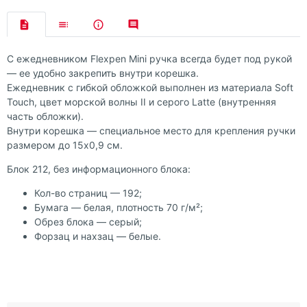
С ежедневником Flexpen Mini ручка всегда будет под рукой
— ее удобно закрепить внутри корешка.
Ежедневник с гибкой обложкой выполнен из материала Soft
Touch, цвет морской волны II и серого Latte (внутренняя
часть обложки).
Внутри корешка — специальное место для крепления ручки
размером до 15х0,9 см.
Блок 212, без информационного блока:
Кол-во страниц — 192;
Бумага — белая, плотность 70 г/м²;
Обрез блока — серый;
Форзац и нахзац — белые.