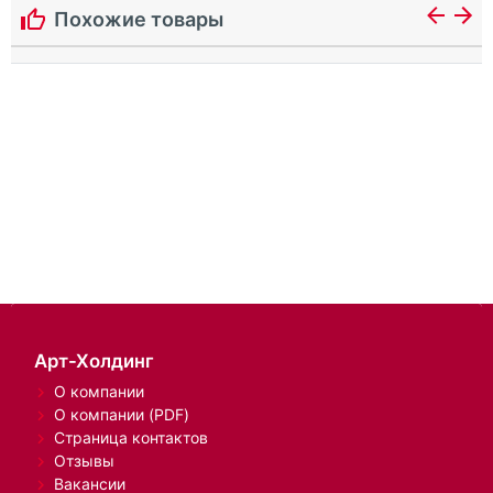
Похожие товары
Арт-Холдинг
О компании
О компании (PDF)
Страница контактов
Отзывы
Вакансии