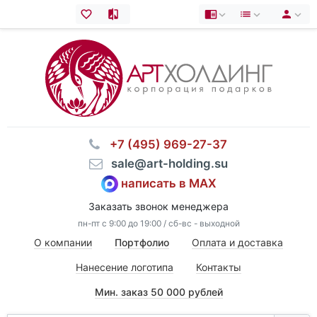
⠀+7 (495) 969-27-37
⠀sale@art-holding.su
написать в MAX
Заказать звонок менеджера
пн-пт с 9:00 до 19:00 / сб-вс - выходной
О компании
Портфолио
Оплата и доставка
Нанесение логотипа
Контакты
Мин. заказ 50 000 рублей