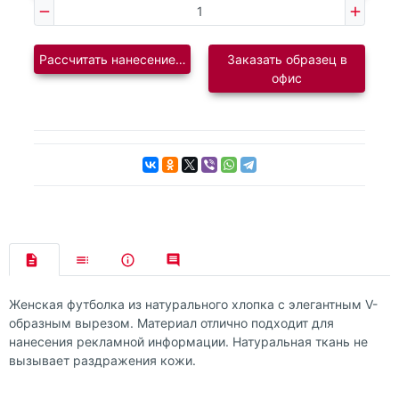
Рассчитать нанесение логотипа
Заказать образец в
офис
Женская футболка из натурального хлопка с элегантным V-
образным вырезом. Материал отлично подходит для
нанесения рекламной информации. Натуральная ткань не
вызывает раздражения кожи.