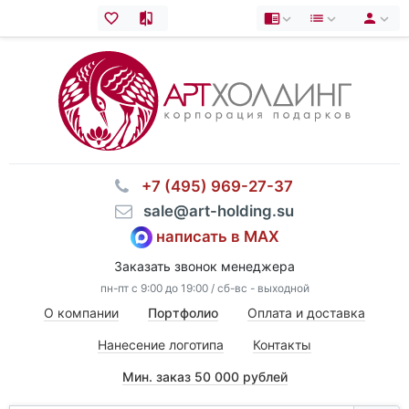
⠀+7 (495) 969-27-37
⠀sale@art-holding.su
написать в MAX
Заказать звонок менеджера
пн-пт с 9:00 до 19:00 / сб-вс - выходной
О компании
Портфолио
Оплата и доставка
Нанесение логотипа
Контакты
Мин. заказ 50 000 рублей