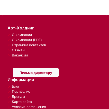
Арт-Холдинг
О компании
О компании (PDF)
Страница контактов
Отзывы
Вакансии
Письмо директору
Информация
Блог
Портфолио
Бренды
Карта сайта
Условия соглашения