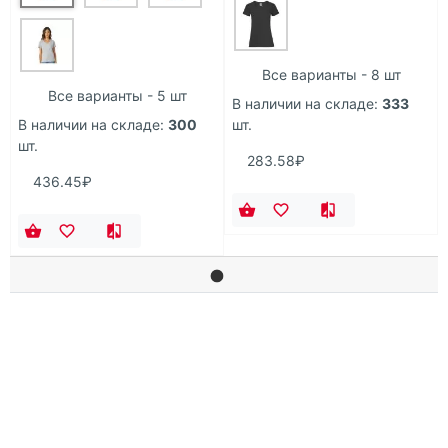
Все варианты - 8 шт
Все варианты - 5 шт
В наличии на складе:
333
В наличии на складе:
300
шт.
шт.
283.58₽
436.45₽