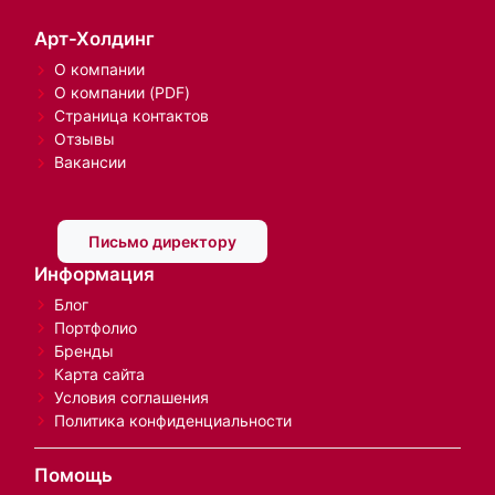
Арт-Холдинг
О компании
О компании (PDF)
Страница контактов
Отзывы
Вакансии
Письмо директору
Информация
Блог
Портфолио
Бренды
Карта сайта
Условия соглашения
Политика конфиденциальности
Помощь