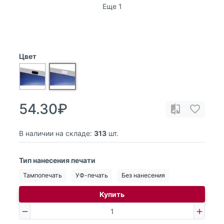
Еще 1
Цвет
54.30₽
В наличии на складе:
313
шт.
Тип нанесения печати
Тампопечать
УФ-печать
Без нанесения
Купить