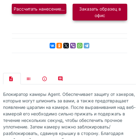
Рассчитать нанесение логотипа
Заказать образец в
офис
Блокиратор камеры Agent. Обеспечивает защиту от хакеров,
которые могут шпионить за вами, а также предотвращает
появление царапин на камере. После выравнивания над веб-
камерой его необходимо сильно прижать и подержать в
течение нескольких секунд, чтобы обеспечить прочное
уплотнение. Затем камеру можно заблокировать/
разблокировать, сдвинув крышку в сторону. Благодаря