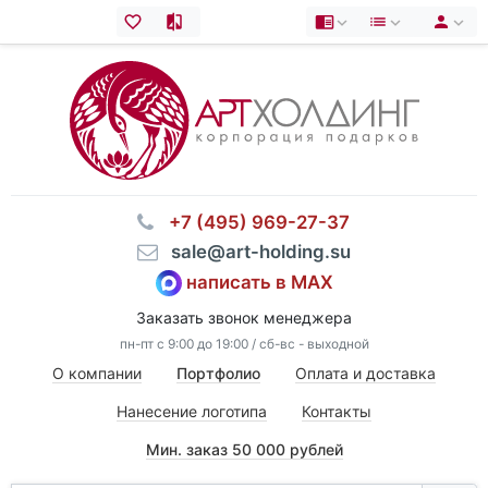
⠀+7 (495) 969-27-37
⠀sale@art-holding.su
написать в MAX
Заказать звонок менеджера
пн-пт с 9:00 до 19:00 / сб-вс - выходной
О компании
Портфолио
Оплата и доставка
Нанесение логотипа
Контакты
Мин. заказ 50 000 рублей