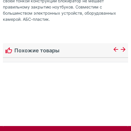
своей тонкой конструкции блокиратор не мешает
правильному закрытию ноутбуков. Совместим с
большинством электронных устройств, оборудованных
камерой. АБС-пластик.
Похожие товары