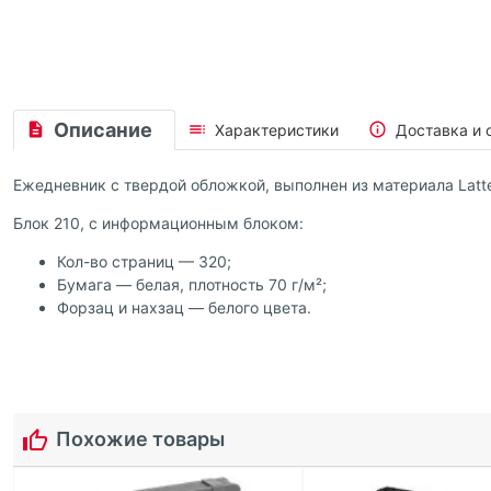
Описание
Характеристики
Доставка и 
Ежедневник с твердой обложкой, выполнен из материала Latte
Блок 210, с информационным блоком:
Кол-во страниц — 320;
Бумага — белая, плотность 70 г/м²;
Форзац и нахзац — белого цвета.
Похожие товары