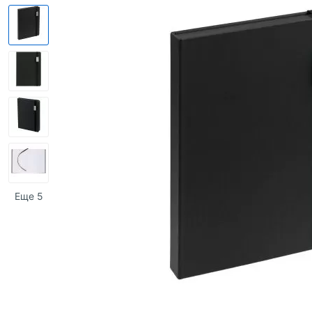
Еще 5