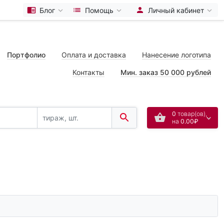
Блог
Помощь
Личный кабинет
Портфолио
Оплата и доставка
Нанесение логотипа
Контакты
Мин. заказ 50 000 рублей
0
товар(ов),
на
0.00₽