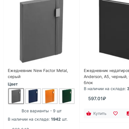
Ежедневник New Factor Metal,
Ежедневник недатиро
серый
Anderson, А5, черный,
блок
Цвет
В наличии на складе:
597.01₽
Все варианты - 9 шт
Купить
В наличии на складе:
1942
шт.