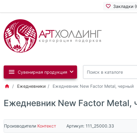
Закладки (
Сувенирная продукция
Ежедневники
Ежедневник New Factor Metal, черный
Ежедневник New Factor Metal,
Производители
Контекст
Артикул:
111_25000.33