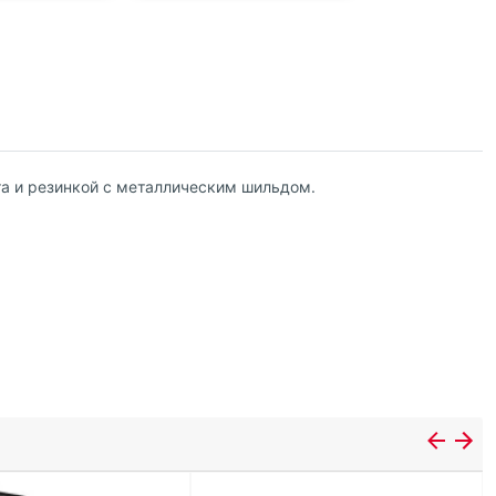
ета и резинкой с металлическим шильдом.