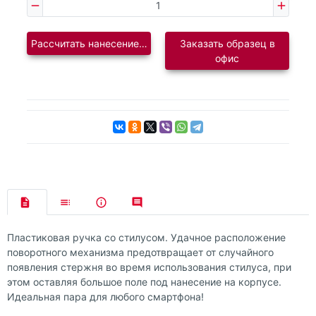
Рассчитать нанесение логотипа
Заказать образец в
офис
Пластиковая ручка со стилусом. Удачное расположение
поворотного механизма предотвращает от случайного
появления стержня во время использования стилуса, при
этом оставляя большое поле под нанесение на корпусе.
Идеальная пара для любого смартфона!