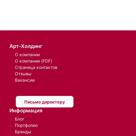
Арт-Холдинг
О компании
О компании (PDF)
Страница контактов
Отзывы
Вакансии
Письмо директору
Информация
Блог
Портфолио
Бренды