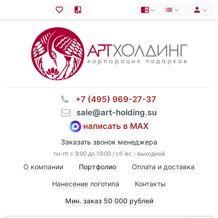
⠀+7 (495) 969-27-37
⠀sale@art-holding.su
написать в MAX
Заказать звонок менеджера
пн-пт с 9:00 до 19:00 / сб-вс - выходной
О компании
Портфолио
Оплата и доставка
Нанесение логотипа
Контакты
Мин. заказ 50 000 рублей