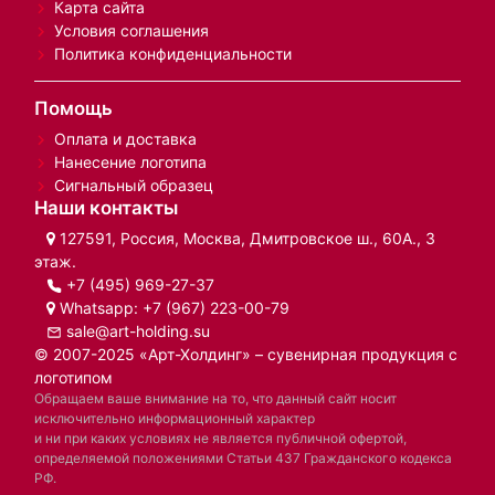
Карта сайта
Условия соглашения
Политика конфиденциальности
Помощь
Оплата и доставка
Нанесение логотипа
Сигнальный образец
Наши контакты
127591, Россия, Москва, Дмитровское ш., 60А., 3
этаж.
+7 (495) 969-27-37
Whatsapp:
+7 (967) 223-00-79
sale@art-holding.su
© 2007-2025 «Арт-Холдинг» – сувенирная продукция с
логотипом
Обращаем ваше внимание на то, что данный сайт носит
исключительно информационный характер
и ни при каких условиях не является публичной офертой,
определяемой положениями Статьи 437 Гражданского кодекса
РФ.