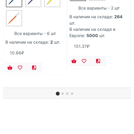
Все варианты - 2 шт
В наличии на складе:
264
шт.
В наличии на складе в
Все варианты - 6 шт
Европе:
5000
шт.
В наличии на складе:
2
шт.
151.37₽
10.66₽