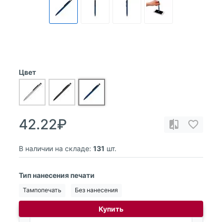
Цвет
42.22₽
В наличии на складе:
131
шт.
Тип нанесения печати
Тампопечать
Без нанесения
Купить