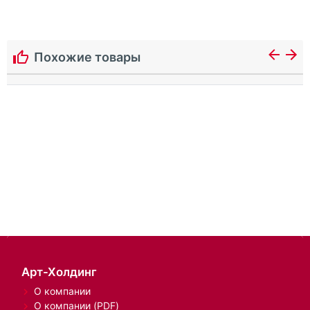
Похожие товары
Арт-Холдинг
О компании
О компании (PDF)