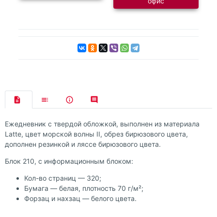
офис
Ежедневник с твердой обложкой, выполнен из материала
Latte, цвет морской волны II, обрез бирюзового цвета,
дополнен резинкой и ляссе бирюзового цвета.
Блок 210, с информационным блоком:
Кол-во страниц — 320;
Бумага — белая, плотность 70 г/м²;
Форзац и нахзац — белого цвета.