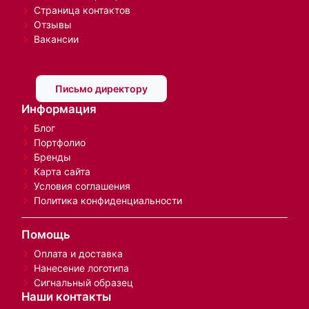
Страница контактов
Отзывы
Вакансии
Письмо директору
Информация
Блог
Портфолио
Бренды
Карта сайта
Условия соглашения
Политика конфиденциальности
Помощь
Оплата и доставка
Нанесение логотипа
Сигнальный образец
Наши контакты