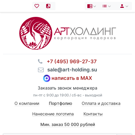
⠀+7 (495) 969-27-37
⠀sale@art-holding.su
написать в MAX
Заказать звонок менеджера
пн-пт с 9:00 до 19:00 / сб-вс - выходной
О компании
Портфолио
Оплата и доставка
Нанесение логотипа
Контакты
Мин. заказ 50 000 рублей