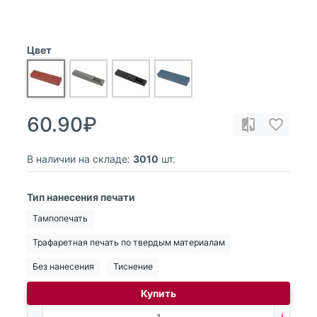
Цвет
60.90₽
В наличии на складе:
3010
шт.
Тип нанесения печати
Тампопечать
Трафаретная печать по твердым материалам
Без нанесения
Тиснение
Купить