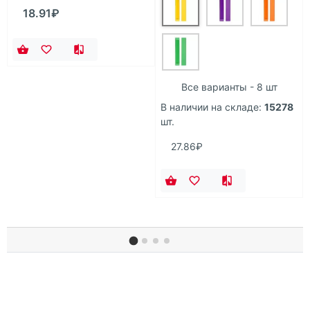
18.91₽
Все варианты - 8 шт
В наличии на складе:
15278
шт.
27.86₽