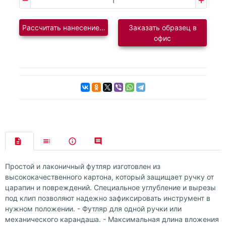
Рассчитать нанесение логотипа
Заказать образец в
офис
Простой и лаконичный футляр изготовлен из
высококачественного картона, который защищает ручку от
царапин и повреждений. Специальное углубление и вырезы
под клип позволяют надежно зафиксировать инструмент в
нужном положении. - Футляр для одной ручки или
механического карандаша. - Максимальная длина вложения