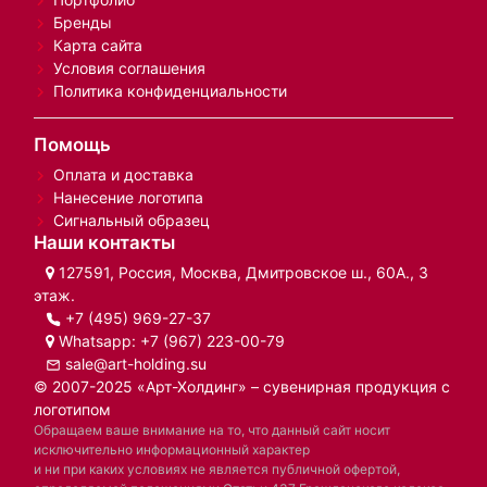
Бренды
Карта сайта
Условия соглашения
Политика конфиденциальности
Помощь
Оплата и доставка
Нанесение логотипа
Сигнальный образец
Наши контакты
127591, Россия, Москва, Дмитровское ш., 60А., 3
этаж.
+7 (495) 969-27-37
Whatsapp:
+7 (967) 223-00-79
sale@art-holding.su
© 2007-2025 «Арт-Холдинг» – сувенирная продукция с
логотипом
Обращаем ваше внимание на то, что данный сайт носит
исключительно информационный характер
и ни при каких условиях не является публичной офертой,