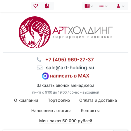
⠀+7 (495) 969-27-37
⠀sale@art-holding.su
написать в MAX
Заказать звонок менеджера
пн-пт с 9:00 до 19:00 / сб-вс - выходной
О компании
Портфолио
Оплата и доставка
Нанесение логотипа
Контакты
Мин. заказ 50 000 рублей