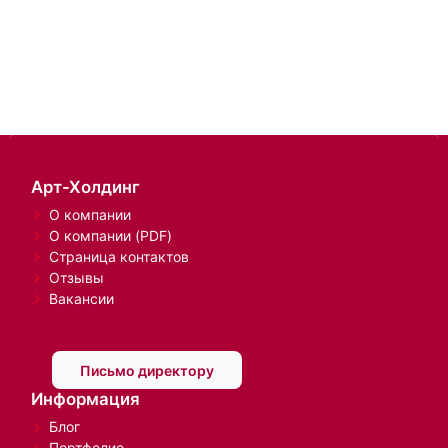
Арт-Холдинг
О компании
О компании (PDF)
Страница контактов
Отзывы
Вакансии
Письмо директору
Информация
Блог
Портфолио