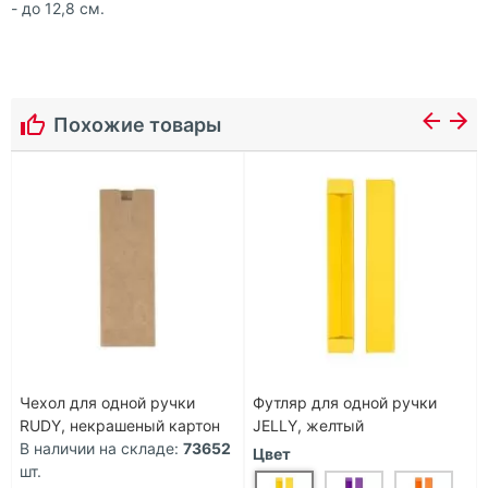
- до 12,8 см.
Похожие товары
Чехол для одной ручки
Футляр для одной ручки
RUDY, некрашеный картон
JELLY, желтый
В наличии на складе:
73652
Цвет
шт.