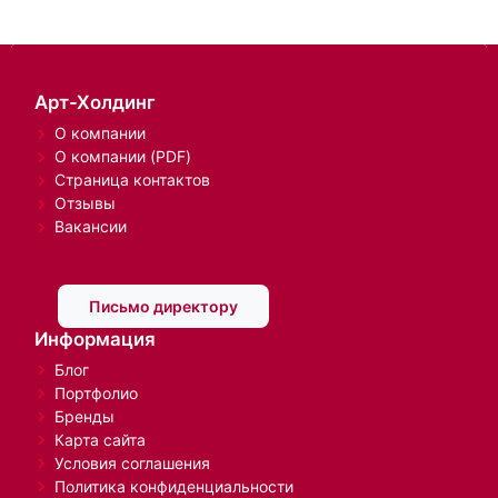
Арт-Холдинг
О компании
О компании (PDF)
Страница контактов
Отзывы
Вакансии
Письмо директору
Информация
Блог
Портфолио
Бренды
Карта сайта
Условия соглашения
Политика конфиденциальности