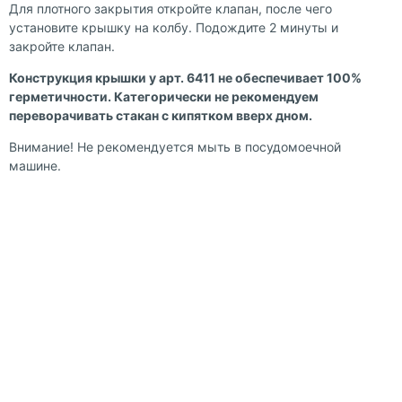
Для плотного закрытия откройте клапан, после чего
установите крышку на колбу. Подождите 2 минуты и
закройте клапан.
Конструкция крышки у арт. 6411 не обеспечивает 100%
герметичности. Категорически не рекомендуем
переворачивать стакан с кипятком вверх дном.
Внимание! Не рекомендуется мыть в посудомоечной
машине.