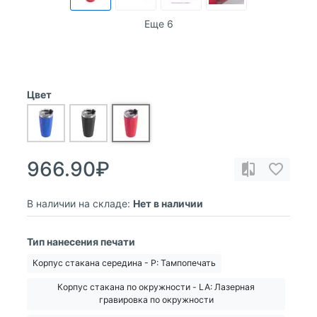
Еще 6
Цвет
966.90₽
В наличии на складе:
Нет в наличии
Тип нанесения печати
Корпус стакана середина - Р: Тампопечать
Корпус стакана по окружности - LA: Лазерная
гравировка по окружности