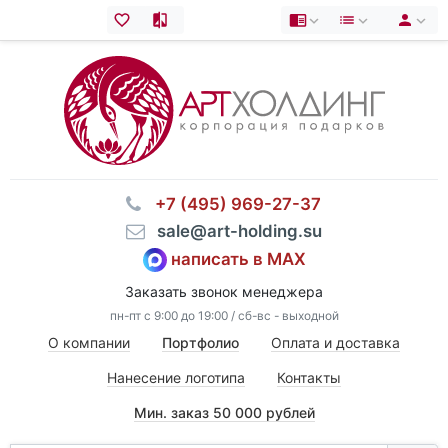
⠀+7 (495) 969-27-37
⠀sale@art-holding.su
написать в MAX
Заказать звонок менеджера
пн-пт с 9:00 до 19:00 / сб-вс - выходной
О компании
Портфолио
Оплата и доставка
Нанесение логотипа
Контакты
Мин. заказ 50 000 рублей