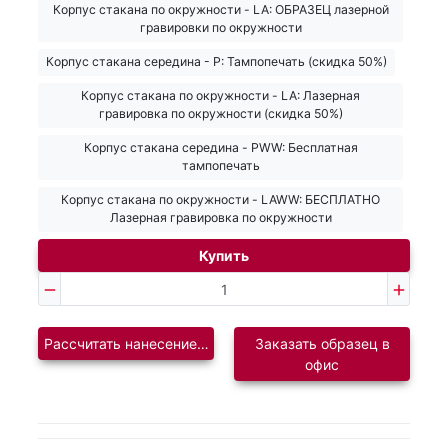
Корпус стакана по окружности - LA: ОБРАЗЕЦ лазерной
гравировки по окружности
Корпус стакана середина - Р: Тампопечать (скидка 50%)
Корпус стакана по окружности - LA: Лазерная
гравировка по окружности (скидка 50%)
Корпус стакана середина - PWW: Бесплатная
тампопечать
Корпус стакана по окружности - LAWW: БЕСПЛАТНО
Лазерная гравировка по окружности
Купить
Рассчитать нанесение логотипа
Заказать образец в
офис