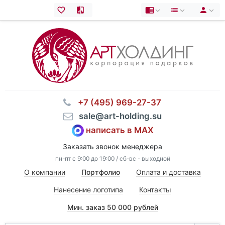
⠀+7 (495) 969-27-37
⠀sale@art-holding.su
написать в MAX
Заказать звонок менеджера
пн-пт с 9:00 до 19:00 / сб-вс - выходной
О компании
Портфолио
Оплата и доставка
Нанесение логотипа
Контакты
Мин. заказ 50 000 рублей