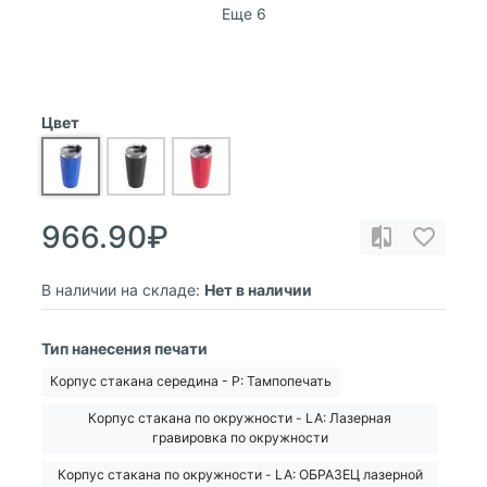
Еще 6
Цвет
966.90₽
В наличии на складе:
Нет в наличии
Тип нанесения печати
Корпус стакана середина - Р: Тампопечать
Корпус стакана по окружности - LA: Лазерная
гравировка по окружности
Корпус стакана по окружности - LA: ОБРАЗЕЦ лазерной