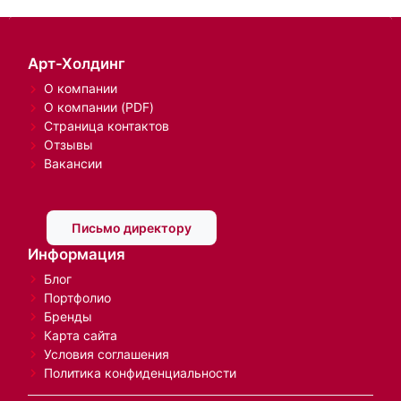
Арт-Холдинг
О компании
О компании (PDF)
Страница контактов
Отзывы
Вакансии
Письмо директору
Информация
Блог
Портфолио
Бренды
Карта сайта
Условия соглашения
Политика конфиденциальности