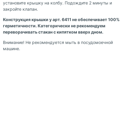
установите крышку на колбу. Подождите 2 минуты и
закройте клапан.
Конструкция крышки у арт. 6411 не обеспечивает 100%
герметичности. Категорически не рекомендуем
переворачивать стакан с кипятком вверх дном.
Внимание! Не рекомендуется мыть в посудомоечной
машине.