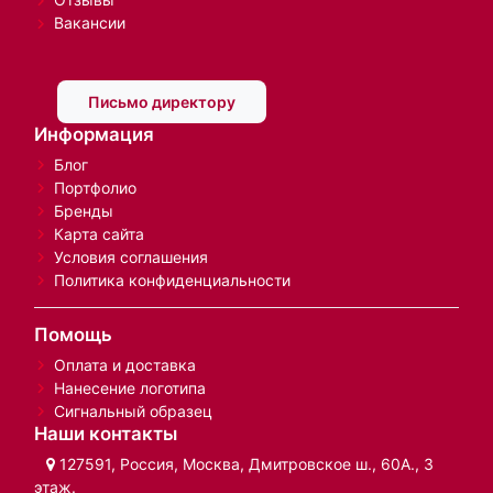
Вакансии
Письмо директору
Информация
Блог
Портфолио
Бренды
Карта сайта
Условия соглашения
Политика конфиденциальности
Помощь
Оплата и доставка
Нанесение логотипа
Сигнальный образец
Наши контакты
127591, Россия, Москва, Дмитровское ш., 60А., 3
этаж.