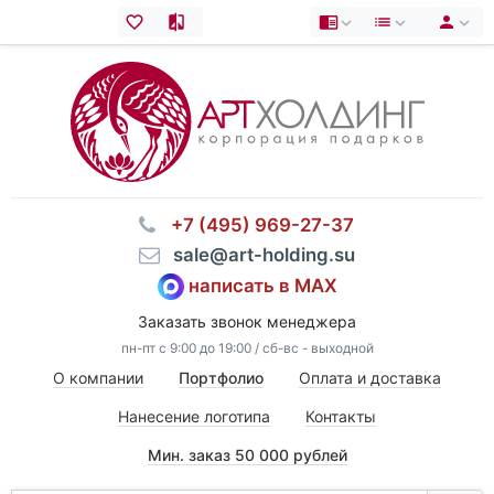
⠀+7 (495) 969-27-37
⠀sale@art-holding.su
написать в MAX
Заказать звонок менеджера
пн-пт с 9:00 до 19:00 / сб-вс - выходной
О компании
Портфолио
Оплата и доставка
Нанесение логотипа
Контакты
Мин. заказ 50 000 рублей