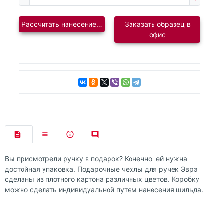
Рассчитать нанесение логотипа
Заказать образец в
офис
Вы присмотрели ручку в подарок? Конечно, ей нужна
достойная упаковка. Подарочные чехлы для ручек Эврэ
сделаны из плотного картона различных цветов. Коробку
можно сделать индивидуальной путем нанесения шильда.