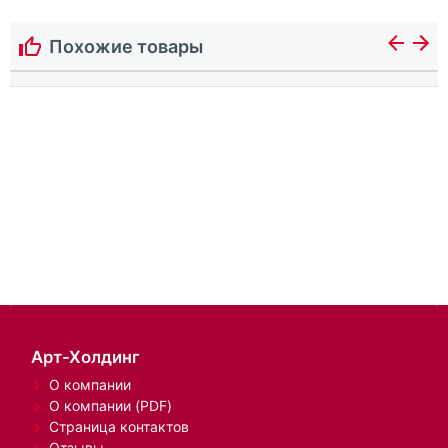
Похожие товары
Арт-Холдинг
О компании
О компании (PDF)
Страница контактов
Отзывы