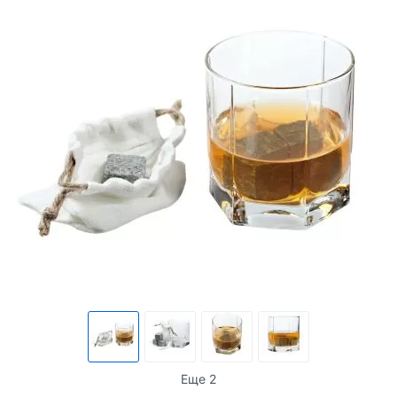
Еще 2