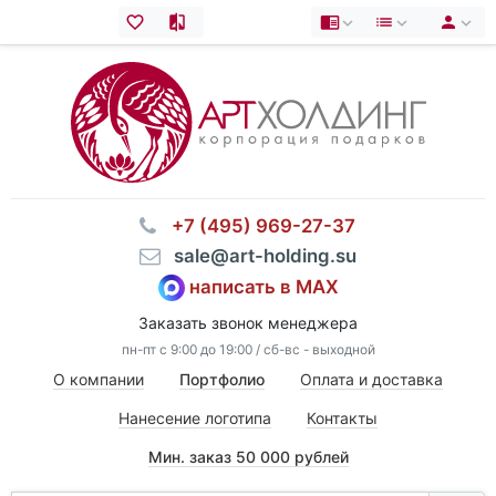
⠀+7 (495) 969-27-37
⠀sale@art-holding.su
написать в MAX
Заказать звонок менеджера
пн-пт с 9:00 до 19:00 / сб-вс - выходной
О компании
Портфолио
Оплата и доставка
Нанесение логотипа
Контакты
Мин. заказ 50 000 рублей