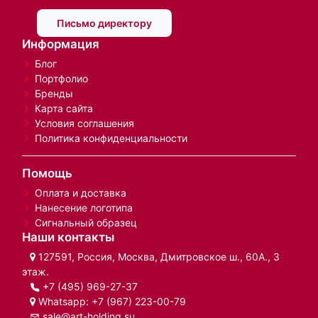
Письмо директору
Информация
Блог
Портфолио
Бренды
Карта сайта
Условия соглашения
Политика конфиденциальности
Помощь
Оплата и доставка
Нанесение логотипа
Сигнальный образец
Наши контакты
127591, Россия, Москва, Дмитровское ш., 60А., 3
этаж.
+7 (495) 969-27-37
Whatsapp:
+7 (967) 223-00-79
sale@art-holding.su