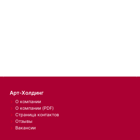
Арт-Холдинг
О компании
О компании (PDF)
Страница контактов
Отзывы
Вакансии