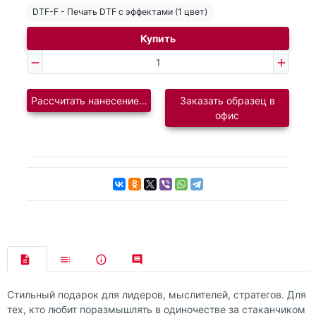
DTF-F - Печать DTF с эффектами (1 цвет)
Купить
Рассчитать нанесение логотипа
Заказать образец в
офис
Стильный подарок для лидеров, мыслителей, стратегов. Для
тех, кто любит поразмышлять в одиночестве за стаканчиком