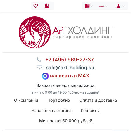
⠀+7 (495) 969-27-37
⠀sale@art-holding.su
написать в MAX
Заказать звонок менеджера
пн-пт с 9:00 до 19:00 / сб-вс - выходной
О компании
Портфолио
Оплата и доставка
Нанесение логотипа
Контакты
Мин. заказ 50 000 рублей