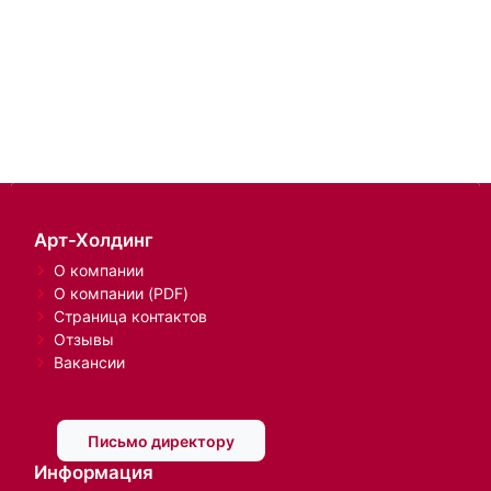
Арт-Холдинг
О компании
О компании (PDF)
Страница контактов
Отзывы
Вакансии
Письмо директору
Информация