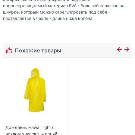
водонепроницаемый материал EVA - большой капюшон на
шнурке, который можно отрегулировать под себя -
поставляется в чехле - длина ниже колена
Похожие товары
Дождевик Hawaii light c
чехлом унисекс, желтый