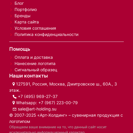
Блог
Портфолио
Бренды
Карта сайта
Условия соглашения
Политика конфиденциальности
Помощь
Оплата и доставка
Нанесение логотипа
Сигнальный образец
Наши контакты
127591, Россия, Москва, Дмитровское ш., 60А., 3
этаж.
+7 (495) 969-27-37
Whatsapp:
+7 (967) 223-00-79
sale@art-holding.su
© 2007-2025 «Арт-Холдинг» – сувенирная продукция с
логотипом
Обращаем ваше внимание на то, что данный сайт носит
исключительно информационный характер