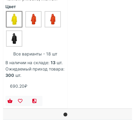
Цвет
Все варианты - 18 шт
В наличии на складе:
13
шт.
Ожидаемый приход товара:
300
шт.
690.20₽