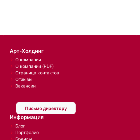
Арт-Холдинг
О компании
О компании (PDF)
Страница контактов
Отзывы
Вакансии
Письмо директору
Информация
Блог
Портфолио
Бренды