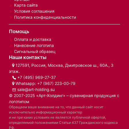
Карта сайта
Условия соглашения
Политика конфиденциальности
Помощь
Оплата и доставка
Нанесение логотипа
Сигнальный образец
Наши контакты
127591, Россия, Москва, Дмитровское ш., 60А., 3
этаж.
+7 (495) 969-27-37
Whatsapp:
+7 (967) 223-00-79
sale@art-holding.su
© 2007-2025 «Арт-Холдинг» – сувенирная продукция с
логотипом
Обращаем ваше внимание на то, что данный сайт носит
исключительно информационный характер
и ни при каких условиях не является публичной офертой,
определяемой положениями Статьи 437 Гражданского кодекса
РФ.