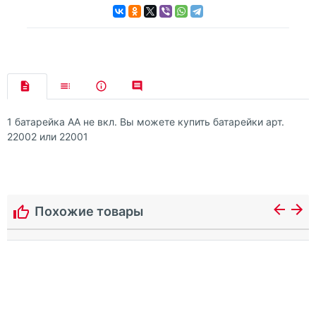
1 батарейка АА не вкл. Вы можете купить батарейки арт.
22002 или 22001
Похожие товары