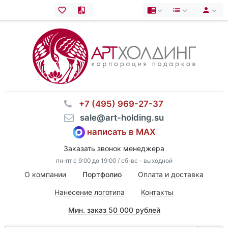
⠀+7 (495) 969-27-37
⠀sale@art-holding.su
написать в MAX
Заказать звонок менеджера
пн-пт с 9:00 до 19:00 / сб-вс - выходной
О компании
Портфолио
Оплата и доставка
Нанесение логотипа
Контакты
Мин. заказ 50 000 рублей