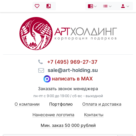
⠀+7 (495) 969-27-37
⠀sale@art-holding.su
написать в MAX
Заказать звонок менеджера
пн-пт с 9:00 до 19:00 / сб-вс - выходной
О компании
Портфолио
Оплата и доставка
Нанесение логотипа
Контакты
Мин. заказ 50 000 рублей