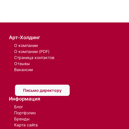
Арт-Холдинг
О компании
О компании (PDF)
Страница контактов
Отзывы
Вакансии
Письмо директору
Информация
Блог
Портфолио
Бренды
Карта сайта