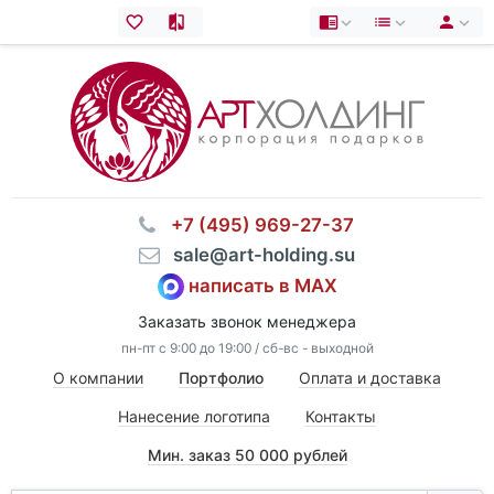
⠀+7 (495) 969-27-37
⠀sale@art-holding.su
написать в MAX
Заказать звонок менеджера
пн-пт с 9:00 до 19:00 / сб-вс - выходной
О компании
Портфолио
Оплата и доставка
Нанесение логотипа
Контакты
Мин. заказ 50 000 рублей