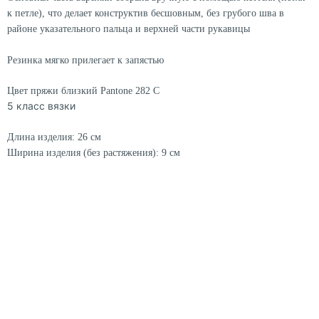
к петле), что делает конструктив бесшовным, без грубого шва в
районе указательного пальца и верхней части рукавицы
Резинка мягко прилегает к запястью
Цвет пряжи близкий Pantonе 282 С
5 класс вязки
Длина изделия: 26 см
Ширина изделия (без растяжения): 9 см