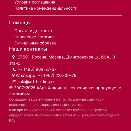
Условия соглашения
Политика конфиденциальности
Помощь
Оплата и доставка
Нанесение логотипа
Сигнальный образец
Наши контакты
127591, Россия, Москва, Дмитровское ш., 60А., 3
этаж.
+7 (495) 969-27-37
Whatsapp:
+7 (967) 223-00-79
sale@art-holding.su
© 2007-2025 «Арт-Холдинг» – сувенирная продукция с
логотипом
Обращаем ваше внимание на то, что данный сайт носит
исключительно информационный характер
и ни при каких условиях не является публичной офертой,
определяемой положениями Статьи 437 Гражданского кодекса
РФ.