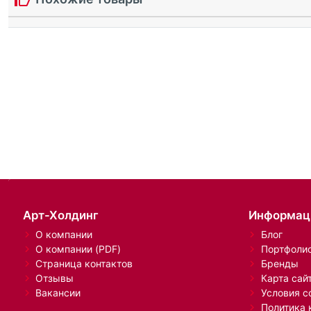
Арт-Холдинг
Информац
О компании
Блог
О компании (PDF)
Портфоли
Страница контактов
Бренды
Отзывы
Карта сай
Вакансии
Условия с
Политика 