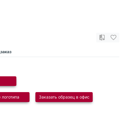
заказ
 логотипа
Заказать образец в офис