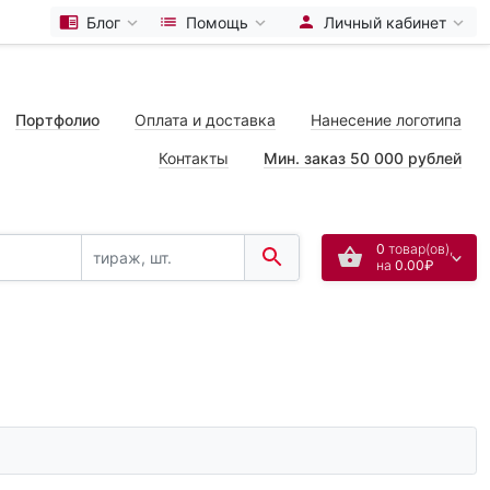
Блог
Помощь
Личный кабинет
Портфолио
Оплата и доставка
Нанесение логотипа
Контакты
Мин. заказ 50 000 рублей
0
товар(ов),
на
0.00₽