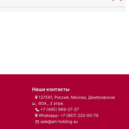
Наши контакты
127591, Россия, Москва, Дмитровское
ш., 60А., 3 этаж.
+7 (495) 969-27-37
Whatsapp:
+7 (967) 223-00-79
sale@art-holding.su