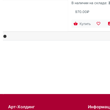
В наличии на складе:
970.00₽
Купить
Арт-Холдинг
Информац