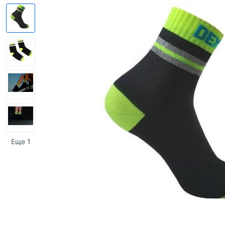
Еще 1