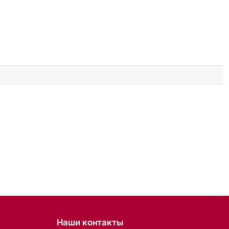
Наши контакты