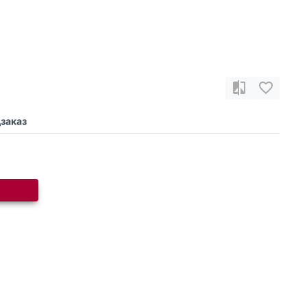
заказ