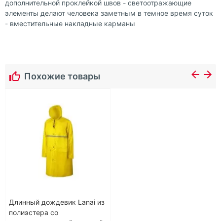
дополнительной проклейкой швов - светоотражающие
элементы делают человека заметным в темное время суток
- вместительные накладные карманы
Похожие товары
Длинный дождевик Lanai из
полиэстера со