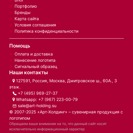
Портфолио
Бренды
Карта сайта
Условия соглашения
Политика конфиденциальности
Помощь
Оплата и доставка
Нанесение логотипа
Сигнальный образец
Наши контакты
127591, Россия, Москва, Дмитровское ш., 60А., 3
этаж.
+7 (495) 969-27-37
Whatsapp:
+7 (967) 223-00-79
sale@art-holding.su
© 2007-2025 «Арт-Холдинг» – сувенирная продукция с
логотипом
Обращаем ваше внимание на то, что данный сайт носит
исключительно информационный характер