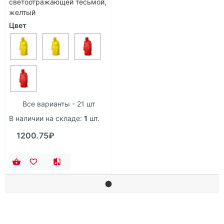
светоотражающей тесьмой,
желтый
Цвет
Все варианты - 21 шт
В наличии на складе:
1
шт.
1200.75₽