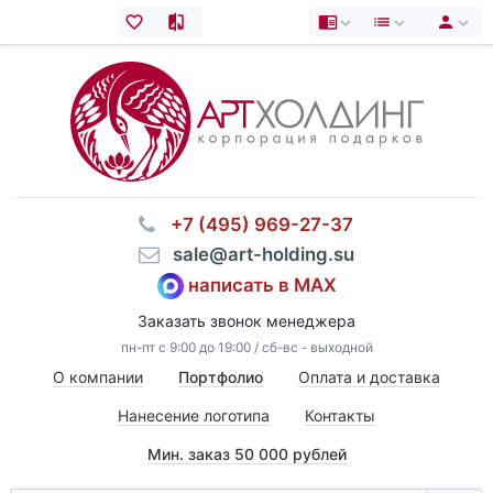
⠀+7 (495) 969-27-37
⠀sale@art-holding.su
написать в MAX
Заказать звонок менеджера
пн-пт с 9:00 до 19:00 / сб-вс - выходной
О компании
Портфолио
Оплата и доставка
Нанесение логотипа
Контакты
Мин. заказ 50 000 рублей