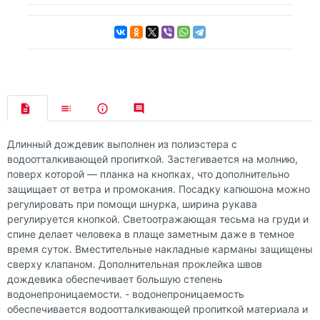
Длинный дождевик выполнен из полиэстера с
водоотталкивающей пропиткой. Застегивается на молнию,
поверх которой — планка на кнопках, что дополнительно
защищает от ветра и промокания. Посадку капюшона можно
регулировать при помощи шнурка, ширина рукава
регулируется кнопкой. Светоотражающая тесьма на груди и
спине делает человека в плаще заметным даже в темное
время суток. Вместительные накладные карманы защищены
сверху клапаном. Дополнительная проклейка швов
дождевика обеспечивает большую степень
водонепроницаемости. - водонепроницаемость
обеспечивается водоотталкивающей пропиткой материала и