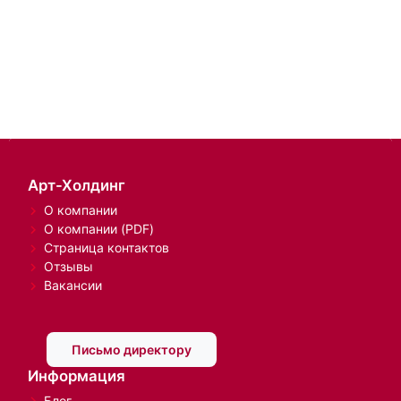
Арт-Холдинг
О компании
О компании (PDF)
Страница контактов
Отзывы
Вакансии
Письмо директору
Информация
Блог