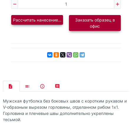
Рассчитать нанесение логотипа
Заказать образец в
офис
Мужская футболка без боковых швов с коротким рукавом и
V-образным вырезом горловины, отделанном рибом 1х1.
Горловина и плечевые швы дополнительно укреплены
тесьмой.