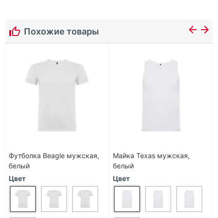
Похожие товары
Футболка Beagle мужская,
Майка Texas мужская,
белый
белый
Цвет
Цвет