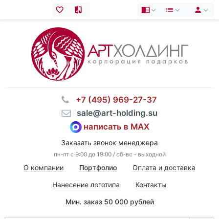
⠀+7 (495) 969-27-37
⠀sale@art-holding.su
написать в MAX
Заказать звонок менеджера
пн-пт с 9:00 до 19:00 / сб-вс - выходной
О компании
Портфолио
Оплата и доставка
Нанесение логотипа
Контакты
Мин. заказ 50 000 рублей