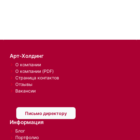
Арт-Холдинг
О компании
О компании (PDF)
Страница контактов
Отзывы
Вакансии
Письмо директору
Информация
Блог
Портфолио