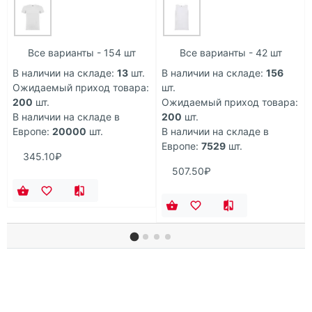
Все варианты - 154 шт
Все варианты - 42 шт
В наличии на складе:
13
шт.
В наличии на складе:
156
Ожидаемый приход товара:
шт.
200
шт.
Ожидаемый приход товара:
В наличии на складе в
200
шт.
Европе:
20000
шт.
В наличии на складе в
Европе:
7529
шт.
345.10₽
507.50₽