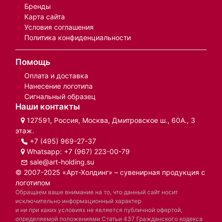
Бренды
Карта сайта
Условия соглашения
Политика конфиденциальности
Помощь
Оплата и доставка
Нанесение логотипа
Сигнальный образец
Наши контакты
127591, Россия, Москва, Дмитровское ш., 60А., 3
этаж.
+7 (495) 969-27-37
Whatsapp:
+7 (967) 223-00-79
sale@art-holding.su
© 2007-2025 «Арт-Холдинг» – сувенирная продукция с
логотипом
Обращаем ваше внимание на то, что данный сайт носит
исключительно информационный характер
и ни при каких условиях не является публичной офертой,
определяемой положениями Статьи 437 Гражданского кодекса