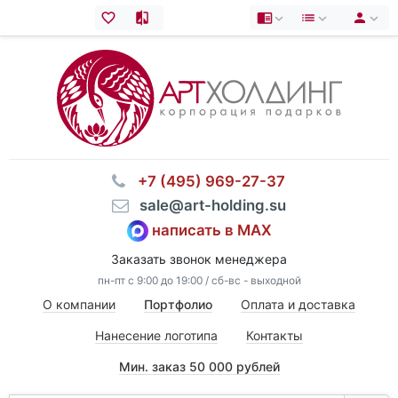
⠀+7 (495) 969-27-37
⠀sale@art-holding.su
написать в MAX
Заказать звонок менеджера
пн-пт с 9:00 до 19:00 / сб-вс - выходной
О компании
Портфолио
Оплата и доставка
Нанесение логотипа
Контакты
Мин. заказ 50 000 рублей