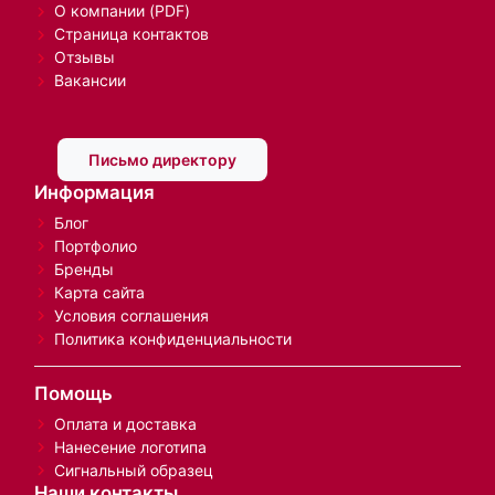
О компании (PDF)
Страница контактов
Отзывы
Вакансии
Письмо директору
Информация
Блог
Портфолио
Бренды
Карта сайта
Условия соглашения
Политика конфиденциальности
Помощь
Оплата и доставка
Нанесение логотипа
Сигнальный образец
Наши контакты