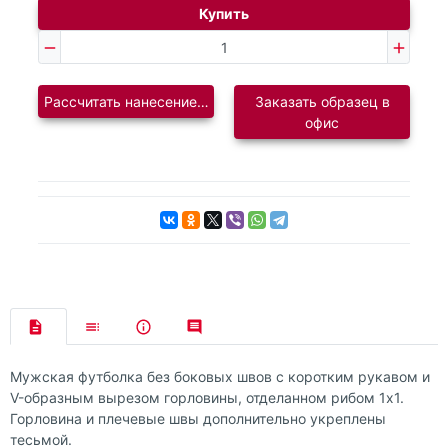
Купить
Рассчитать нанесение логотипа
Заказать образец в
офис
Мужская футболка без боковых швов с коротким рукавом и
V-образным вырезом горловины, отделанном рибом 1х1.
Горловина и плечевые швы дополнительно укреплены
тесьмой.