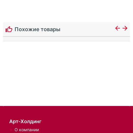
Похожие товары
Арт-Холдинг
О компании