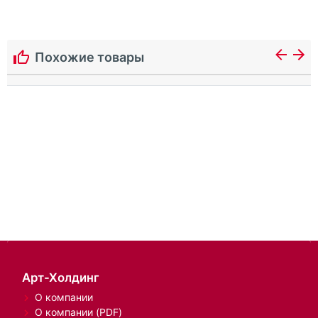
Похожие товары
Арт-Холдинг
О компании
О компании (PDF)