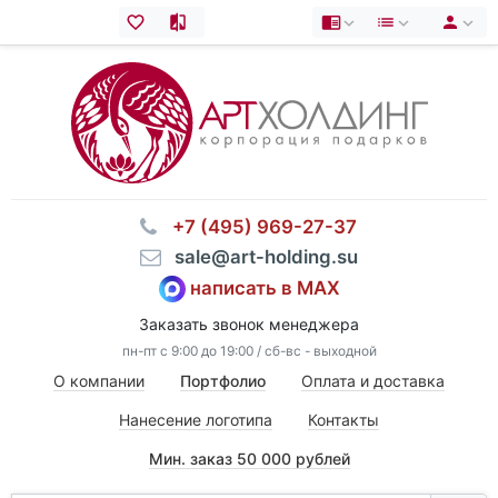
⠀+7 (495) 969-27-37
⠀sale@art-holding.su
написать в MAX
Заказать звонок менеджера
пн-пт с 9:00 до 19:00 / сб-вс - выходной
О компании
Портфолио
Оплата и доставка
Нанесение логотипа
Контакты
Мин. заказ 50 000 рублей