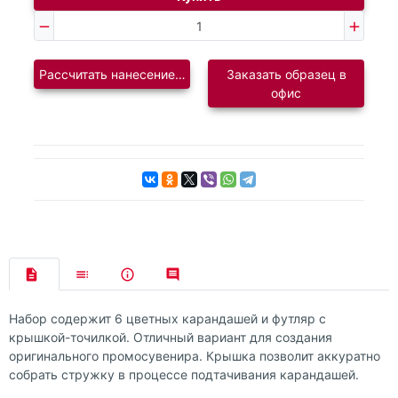
Рассчитать нанесение логотипа
Заказать образец в
офис
Набор содержит 6 цветных карандашей и футляр с
крышкой-точилкой. Отличный вариант для создания
оригинального промосувенира. Крышка позволит аккуратно
собрать стружку в процессе подтачивания карандашей.