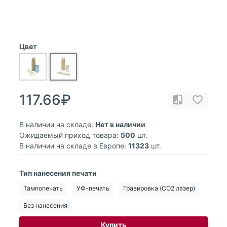
Цвет
117.66₽
В наличии на складе:
Нет в наличии
Ожидаемый приход товара:
500
шт.
В наличии на складе в Европе:
11323
шт.
Тип нанесения печати
Тампопечать
УФ-печать
Гравировка (CO2 лазер)
Без нанесения
Купить