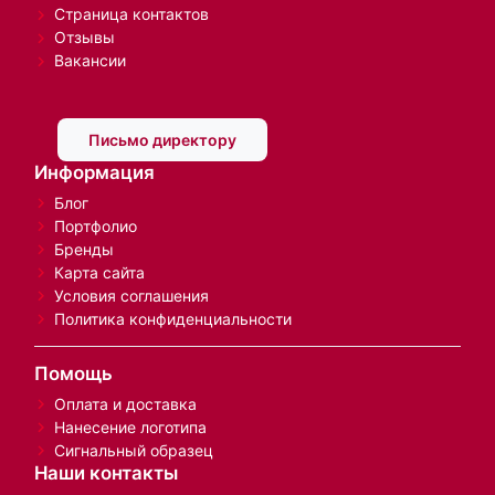
Страница контактов
Отзывы
Вакансии
Письмо директору
Информация
Блог
Портфолио
Бренды
Карта сайта
Условия соглашения
Политика конфиденциальности
Помощь
Оплата и доставка
Нанесение логотипа
Сигнальный образец
Наши контакты