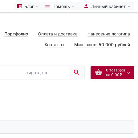
Блог
Помощь
Личный кабинет
Портфолио
Оплата и доставка
Нанесение логотипа
Контакты
Мин. заказ 50 000 рублей
0
товар(ов),
на
0.00₽