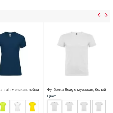
ahrain женская, нэйви
Футболка Beagle мужская, белый
Цвет