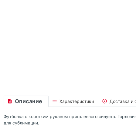
Описание
Характеристики
Доставка и 
Футболка с коротким рукавом приталенного силуэта. Горлови
для сублимации.