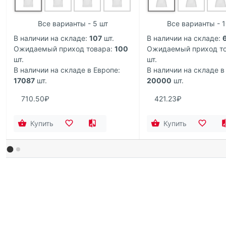
Все варианты - 5 шт
Все варианты - 
В наличии на складе:
107
шт.
В наличии на складе:
Ожидаемый приход товара:
100
Ожидаемый приход то
шт.
шт.
В наличии на складе в Европе:
В наличии на складе в
17087
шт.
20000
шт.
710.50₽
421.23₽
Купить
Купить