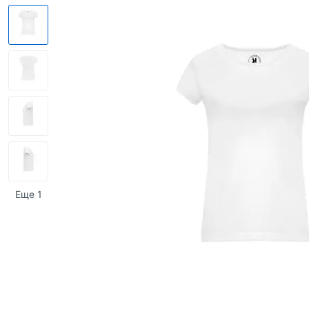
Еще 1