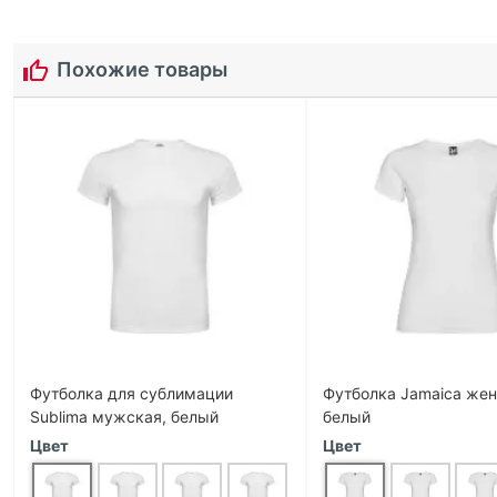
Похожие товары
Футболка для сублимации
Футболка Jamaica жен
Sublima мужская, белый
белый
Цвет
Цвет