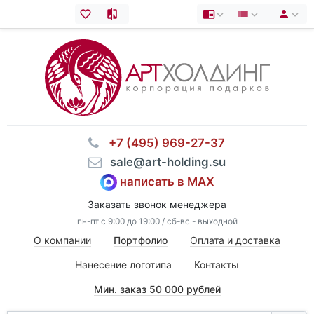
⠀+7 (495) 969-27-37
⠀sale@art-holding.su
написать в MAX
Заказать звонок менеджера
пн-пт с 9:00 до 19:00 / сб-вс - выходной
О компании
Портфолио
Оплата и доставка
Нанесение логотипа
Контакты
Мин. заказ 50 000 рублей