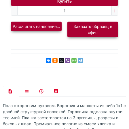
Купить
Рассчитать нанесение логотипа
Заказать образец в
офис
Поло с коротким рукавом. Воротник и манжеты из риба 1х1 с
двойной структурной полоской. Горловина отделана внутри
тесьмой. Планка застегивается на 3 пуговицы, разрезы в
боковых швах. Премиальное полотно из смеси хлопка и