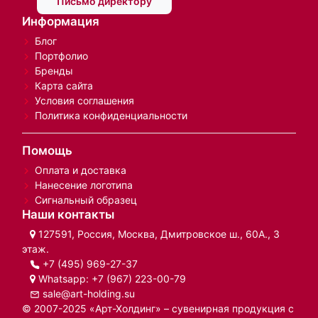
Письмо директору
Информация
Блог
Портфолио
Бренды
Карта сайта
Условия соглашения
Политика конфиденциальности
Помощь
Оплата и доставка
Нанесение логотипа
Сигнальный образец
Наши контакты
127591, Россия, Москва, Дмитровское ш., 60А., 3
этаж.
+7 (495) 969-27-37
Whatsapp:
+7 (967) 223-00-79
sale@art-holding.su
© 2007-2025 «Арт-Холдинг» – сувенирная продукция с