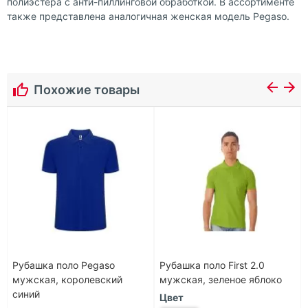
полиэстера с анти-пиллинговой обработкой. В ассортименте
также представлена аналогичная женская модель Pegaso.
Похожие товары
Рубашка поло Pegaso
Рубашка поло First 2.0
мужская, королевский
мужская, зеленое яблоко
синий
Цвет