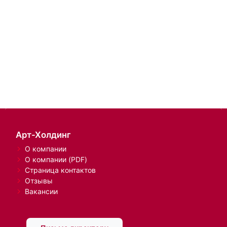
Арт-Холдинг
О компании
О компании (PDF)
Страница контактов
Отзывы
Вакансии