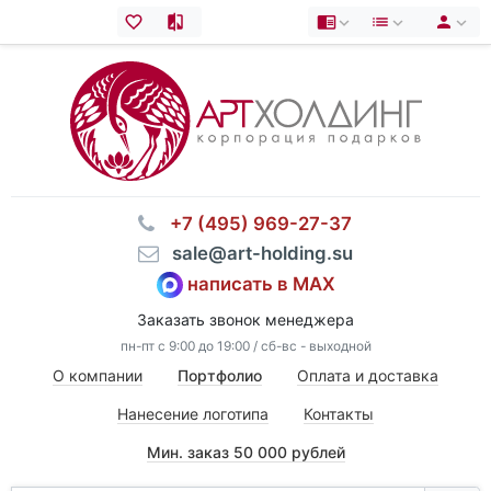
⠀+7 (495) 969-27-37
⠀sale@art-holding.su
написать в MAX
Заказать звонок менеджера
пн-пт с 9:00 до 19:00 / сб-вс - выходной
О компании
Портфолио
Оплата и доставка
Нанесение логотипа
Контакты
Мин. заказ 50 000 рублей