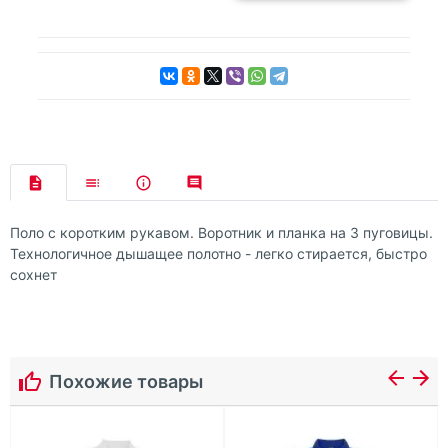
Поло с коротким рукавом. Воротник и планка на 3 пуговицы.
Технологичное дышащее полотно - легко стирается, быстро
сохнет
Похожие товары