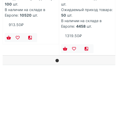
100
шт.
шт.
В наличии на складе в
Ожидаемый приход товара:
Европе:
10520
шт.
50
шт.
В наличии на складе в
913.50₽
Европе:
4458
шт.
1319.50₽