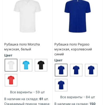
Рубашка поло Monzha
Рубашка поло Pegaso
мужская, белый
мужская, королевский
синий
Цвет
Цвет
Все варианты - 59 шт
Все варианты - 84 шт
В наличии на складе:
61
шт.
Ожидаемый приход товара:
В наличии на складе:
150