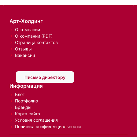
Арт-Холдинг
О компании
О компании (PDF)
Страница контактов
Отзывы
Вакансии
Письмо директору
Информация
Блог
Портфолио
Бренды
Карта сайта
Условия соглашения
Политика конфиденциальности