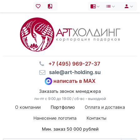
⠀+7 (495) 969-27-37
⠀sale@art-holding.su
написать в MAX
Заказать звонок менеджера
пн-пт с 9:00 до 19:00 / сб-вс - выходной
О компании
Портфолио
Оплата и доставка
Нанесение логотипа
Контакты
Мин. заказ 50 000 рублей