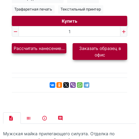
Трафаретная печать
Текстильный принтер
Купить
Рассчитать нанесение логотипа
Заказать образец в
офис
Мужская майка прилегающего силуэта. Отделка по