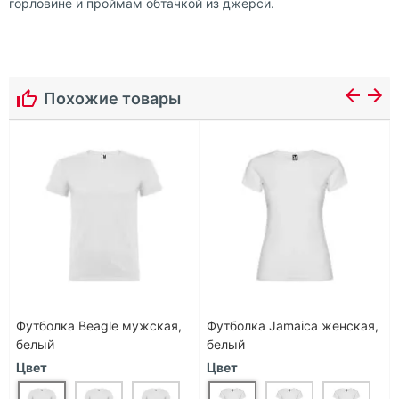
горловине и проймам обтачкой из джерси.
Похожие товары
Футболка Beagle мужская,
Футболка Jamaica женская,
белый
белый
Цвет
Цвет