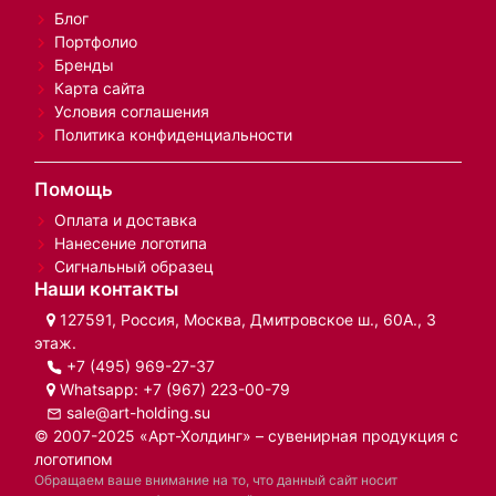
Блог
Портфолио
Бренды
Карта сайта
Условия соглашения
Политика конфиденциальности
Помощь
Оплата и доставка
Нанесение логотипа
Сигнальный образец
Наши контакты
127591, Россия, Москва, Дмитровское ш., 60А., 3
этаж.
+7 (495) 969-27-37
Whatsapp:
+7 (967) 223-00-79
sale@art-holding.su
© 2007-2025 «Арт-Холдинг» – сувенирная продукция с
логотипом
Обращаем ваше внимание на то, что данный сайт носит