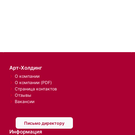
Арт-Холдинг
О компании
О компании (PDF)
Страница контактов
Отзывы
Вакансии
Письмо директору
Информация