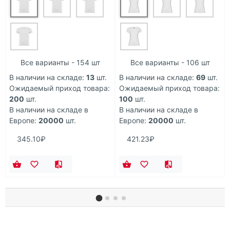
Все варианты - 154 шт
Все варианты - 106 шт
В наличии на складе:
13
шт.
В наличии на складе:
69
шт.
Ожидаемый приход товара:
Ожидаемый приход товара:
200
шт.
100
шт.
В наличии на складе в
В наличии на складе в
Европе:
20000
шт.
Европе:
20000
шт.
345.10₽
421.23₽